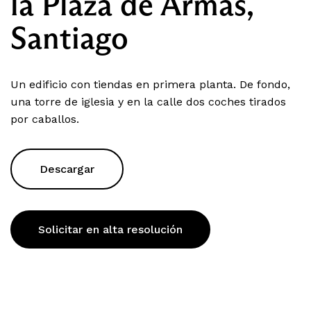
la Plaza de Armas,
Santiago
Un edificio con tiendas en primera planta. De fondo,
una torre de iglesia y en la calle dos coches tirados
por caballos.
Descargar
Solicitar en alta resolución