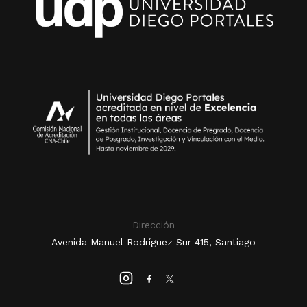
Dirección
Avenida Manuel Rodríguez Sur 415, Santiago