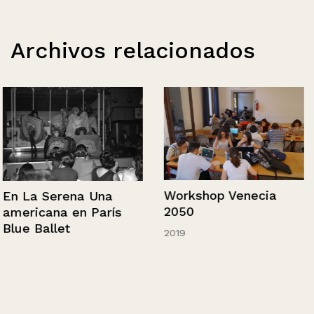
Archivos relacionados
Workshop Venecia
En La Serena Una
2050
americana en París
Blue Ballet
2019