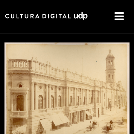
Buscar: