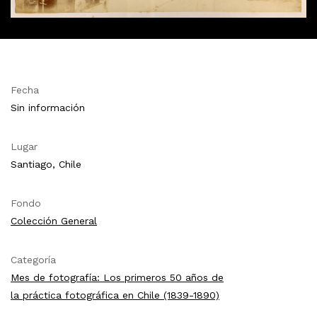
Fecha
Sin información
Lugar
Santiago, Chile
Fondo
Colección General
Categoría
Mes de fotografía: Los primeros 50 años de
la práctica fotográfica en Chile (1839-1890)