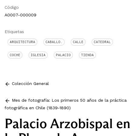
Código
A0007-000009
Etiquetas
ARQUITECTURA
CABALLO.
CALLE
CATEDRAL
COCHE
IGLESIA
PALACIO
TIENDA
Colección General
Mes de fotografía: Los primeros 50 años de la práctica
fotográfica en Chile (1839-1890)
Palacio Arzobispal en