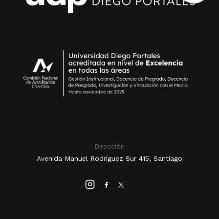
Dirección
Avenida Manuel Rodríguez Sur 415, Santiago