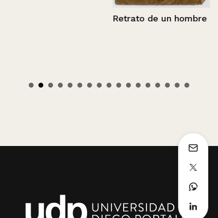
Retrato de un hombre