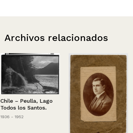
Archivos relacionados
Chile – Peulla, Lago
Todos los Santos.
1936 - 1952