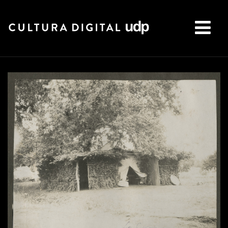
Buscar: