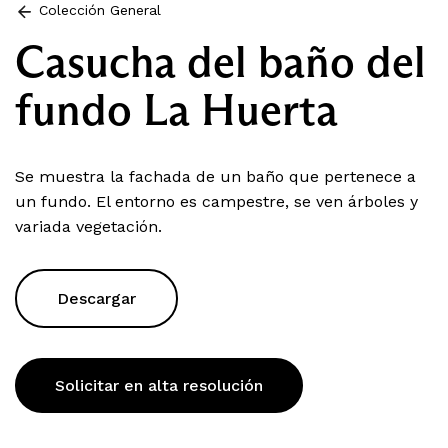
Colección General
Casucha del baño del
fundo La Huerta
Se muestra la fachada de un baño que pertenece a
un fundo. El entorno es campestre, se ven árboles y
variada vegetación.
Descargar
Solicitar en alta resolución