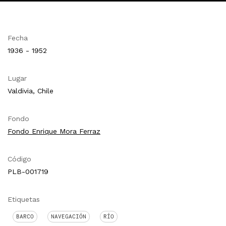
Fecha
1936 - 1952
Lugar
Valdivia, Chile
Fondo
Fondo Enrique Mora Ferraz
Código
PLB-001719
Etiquetas
BARCO
NAVEGACIÓN
RÍO