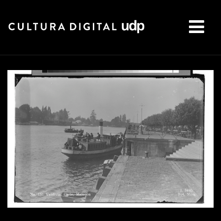
Buscar: