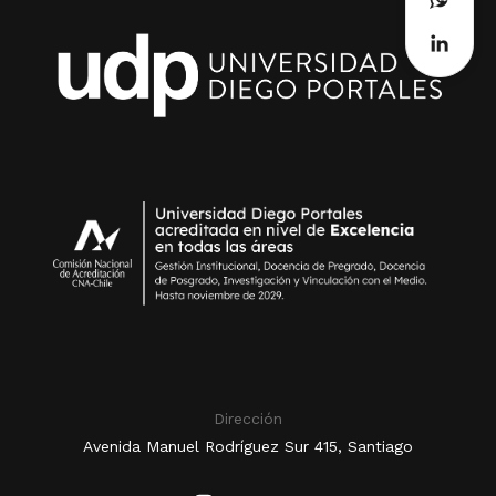
Dirección
Avenida Manuel Rodríguez Sur 415, Santiago