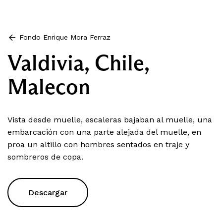
Fondo Enrique Mora Ferraz
Valdivia, Chile,
Malecon
Vista desde muelle, escaleras bajaban al muelle, una
embarcación con una parte alejada del muelle, en
proa un altillo con hombres sentados en traje y
sombreros de copa.
Descargar