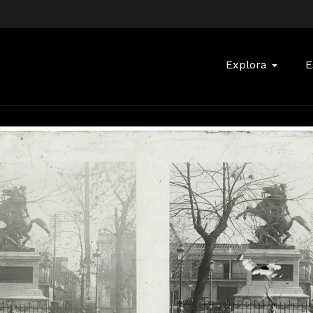
Buscar:
Explora
E