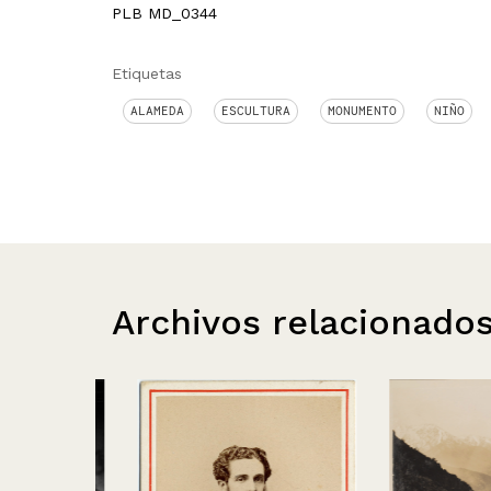
PLB MD_0344
Etiquetas
ALAMEDA
ESCULTURA
MONUMENTO
NIÑO
Archivos relacionado