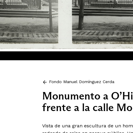
Fondo Manuel Domínguez Cerda
Monumento a O’Hig
frente a la calle M
Vista de una gran escultura de un hom