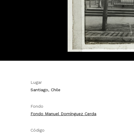
Lugar
Santiago, Chile
Fondo
Fondo Manuel Domínguez Cerda
Código