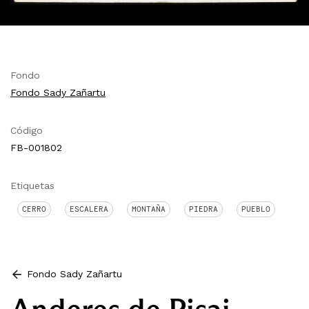
Fondo
Fondo Sady Zañartu
Código
FB-001802
Etiquetas
CERRO
ESCALERA
MONTAÑA
PIEDRA
PUEBLO
Fondo Sady Zañartu