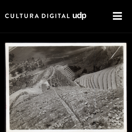
Buscar: