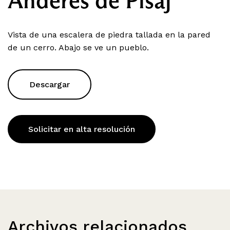
Anderes de Pisaj
Vista de una escalera de piedra tallada en la pared
de un cerro. Abajo se ve un pueblo.
Descargar
Solicitar en alta resolución
Archivos relacionados