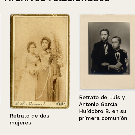
Retrato de Luis y
Antonio García
Huidobro B. en su
Retrato de dos
primera comunión
mujeres