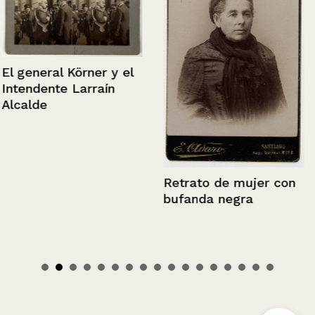
El general Körner y el
Intendente Larraín
Alcalde
Retrato de mujer con
bufanda negra