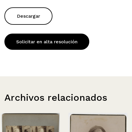
Descargar
Solicitar en alta resolución
Archivos relacionados