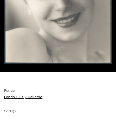
Fondo
Fondo Sills y Gallardo
Código