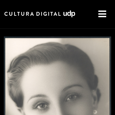
Buscar: