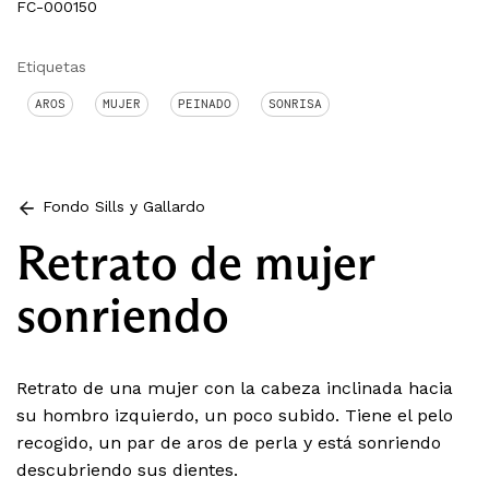
FC-000150
Etiquetas
AROS
MUJER
PEINADO
SONRISA
Fondo Sills y Gallardo
Retrato de mujer
sonriendo
Retrato de una mujer con la cabeza inclinada hacia
su hombro izquierdo, un poco subido. Tiene el pelo
recogido, un par de aros de perla y está sonriendo
descubriendo sus dientes.