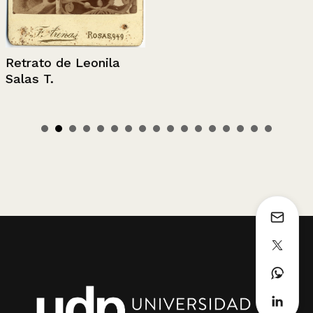
Retrato de Leonila
Salas T.