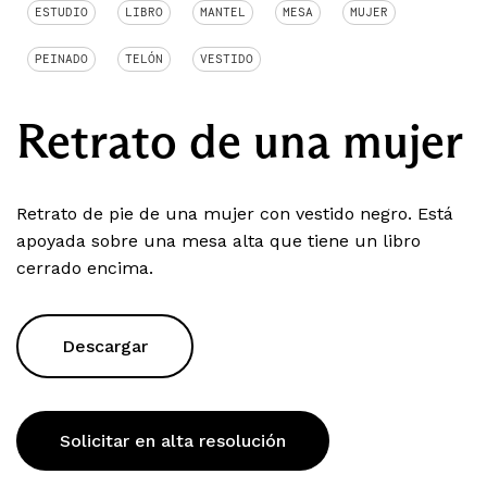
ESTUDIO
LIBRO
MANTEL
MESA
MUJER
PEINADO
TELÓN
VESTIDO
Retrato de una mujer
Retrato de pie de una mujer con vestido negro. Está
apoyada sobre una mesa alta que tiene un libro
cerrado encima.
Descargar
Solicitar en alta resolución