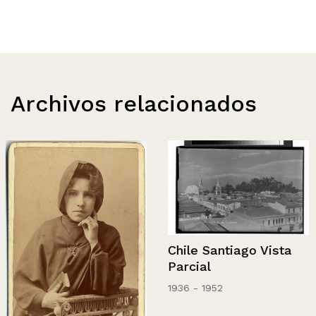
Archivos relacionados
Chile Santiago Vista
Parcial
1936 - 1952