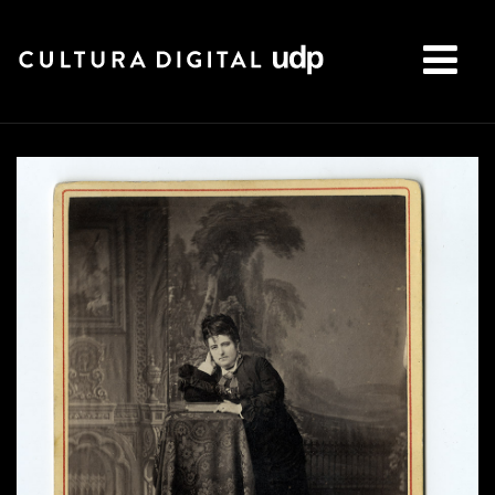
Buscar: