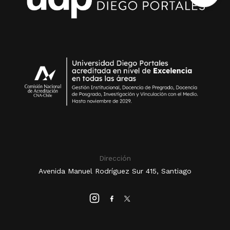
Dirección
Avenida Manuel Rodríguez Sur 415, Santiago