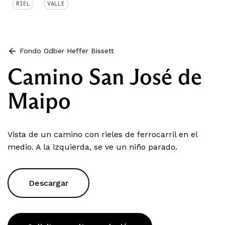
RIEL
VALLE
Fondo Odber Heffer Bissett
Camino San José de
Maipo
Vista de un camino con rieles de ferrocarril en el
medio. A la izquierda, se ve un niño parado.
Descargar