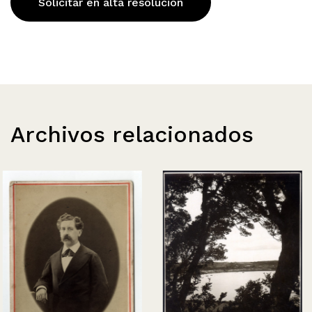
Solicitar en alta resolución
Archivos relacionados