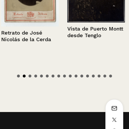
Vista de Puerto Montt
Retrato de José
desde Tenglo
Nicolás de la Cerda