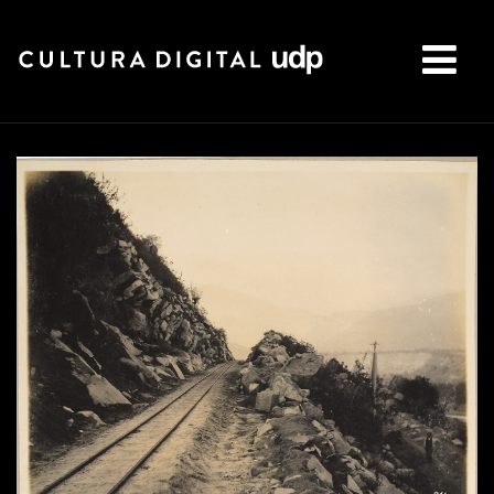
Buscar: