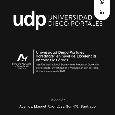
Dirección
Avenida Manuel Rodríguez Sur 415, Santiago