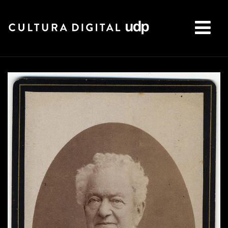
Buscar: