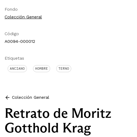
Fondo
Colección General
Código
A0094-000012
Etiquetas
ANCIANO
HOMBRE
TERNO
Colección General
Retrato de Moritz
Gotthold Krag