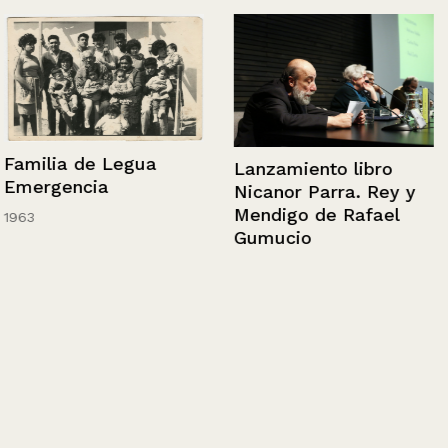
Familia de Legua
Lanzamiento libro
Emergencia
Nicanor Parra. Rey y
Mendigo de Rafael
1963
Gumucio