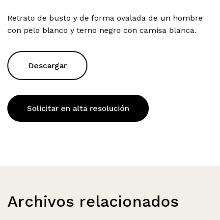
Retrato de busto y de forma ovalada de un hombre
con pelo blanco y terno negro con camisa blanca.
Descargar
Solicitar en alta resolución
Archivos relacionados