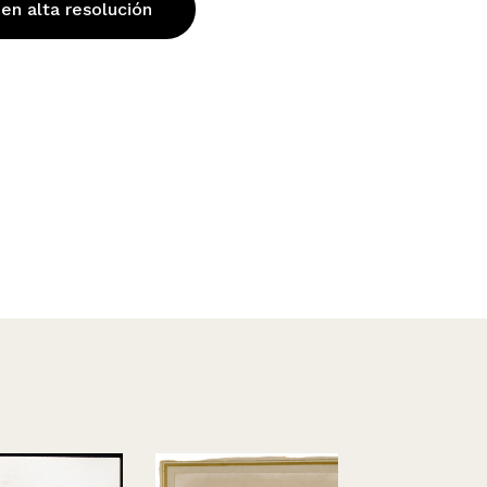
 en alta resolución