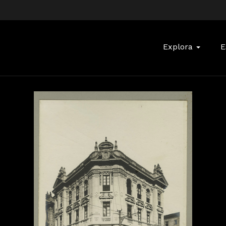
Buscar:
Explora
E