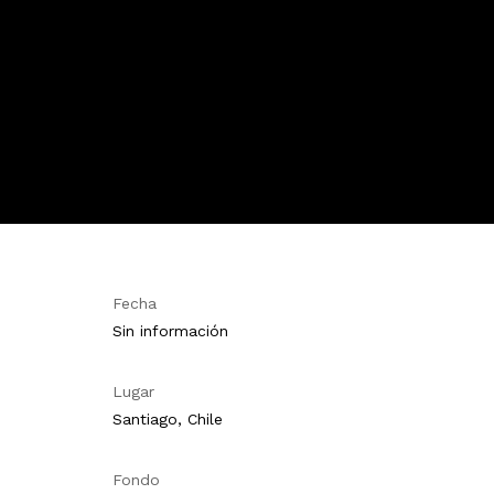
Fecha
Sin información
Lugar
Santiago, Chile
Fondo