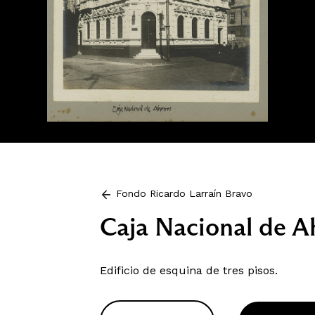
Fondo Ricardo Larraín Bravo
Caja Nacional de A
Edificio de esquina de tres pisos.