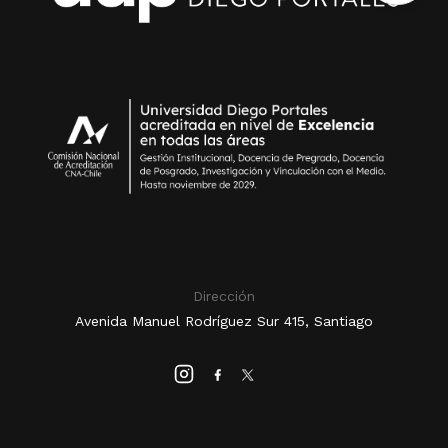
Dirección
Avenida Manuel Rodríguez Sur 415, Santiago