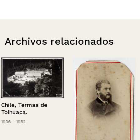
Archivos relacionados
Chile, Termas de
Tolhuaca.
1936 - 1952