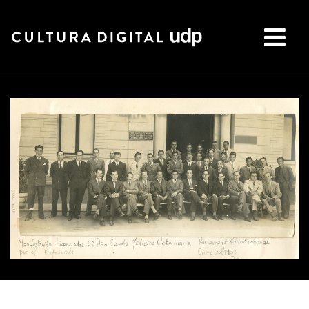
Buscar: