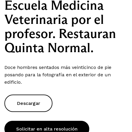
Escuela Medicina
Veterinaria por el
profesor. Restauran
Quinta Normal.
Doce hombres sentados más veinticinco de pie
posando para la fotografía en el exterior de un
edificio.
Descargar
Solicitar en alta resolución