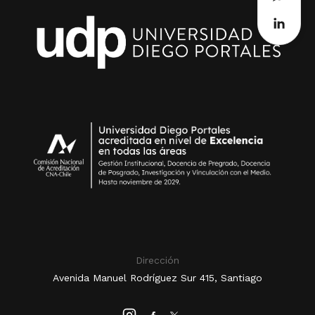
Dirección
Avenida Manuel Rodríguez Sur 415, Santiago