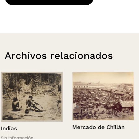
Archivos relacionados
Mercado de Chillán
Indias
Sin información