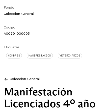
Fondo
Colección General
Código
A0079-000005
Etiquetas
HOMBRES
MANIFESTACIÓN
VETERINARIOS
Colección General
Manifestación
Licenciados 4º año