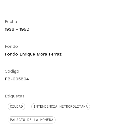
Fecha
1936 - 1952
Fondo
Fondo Enrique Mora Ferraz
Código
FB-005804
Etiquetas
CIUDAD
INTENDENCIA METROPOLITANA
PALACIO DE LA MONEDA