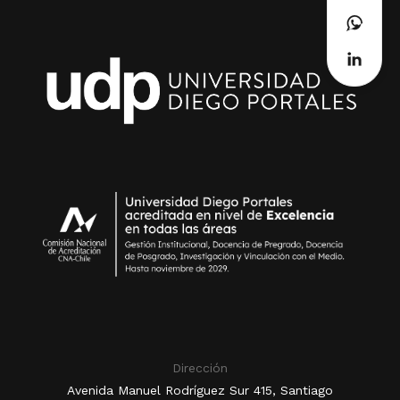
Dirección
Avenida Manuel Rodríguez Sur 415, Santiago