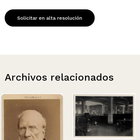
Solicitar en alta resolución
Archivos relacionados