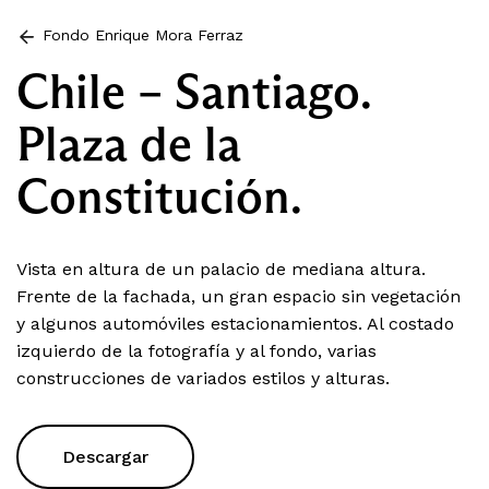
Fondo Enrique Mora Ferraz
Chile – Santiago.
Plaza de la
Constitución.
Vista en altura de un palacio de mediana altura.
Frente de la fachada, un gran espacio sin vegetación
y algunos automóviles estacionamientos. Al costado
izquierdo de la fotografía y al fondo, varias
construcciones de variados estilos y alturas.
Descargar