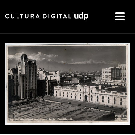
Buscar: