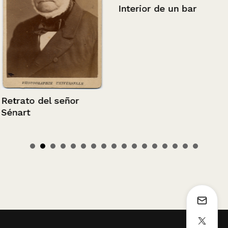
Interior de un bar
Retrato del señor
Sénart