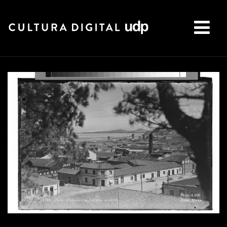
Buscar: