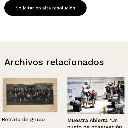
Solicitar en alta resolución
Archivos relacionados
Retrato de grupo
Muestra Abierta ‘Un
punto de observación