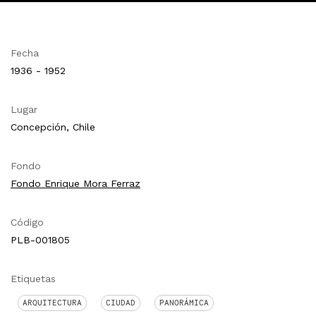
Fecha
1936 - 1952
Lugar
Concepción, Chile
Fondo
Fondo Enrique Mora Ferraz
Código
PLB-001805
Etiquetas
ARQUITECTURA
CIUDAD
PANORÁMICA