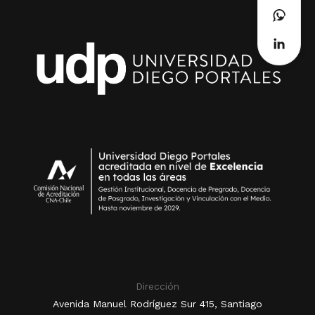
Dirección
Avenida Manuel Rodríguez Sur 415, Santiago