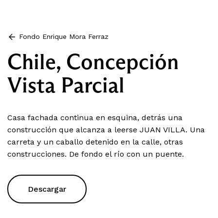
Fondo Enrique Mora Ferraz
Chile, Concepción
Vista Parcial
Casa fachada continua en esquina, detrás una
construcción que alcanza a leerse JUAN VILLA. Una
carreta y un caballo detenido en la calle, otras
construcciones. De fondo el río con un puente.
Descargar