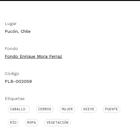
Lugar
Pucón, Chile
Fondo
Fondo Enrique Mora Ferraz
Código
PLB-002059
Etiquetas
CABALLO.
CERROS
MUJER
NIEVE
PUENTE
RÍO
ROPA
VEGETACIÓN