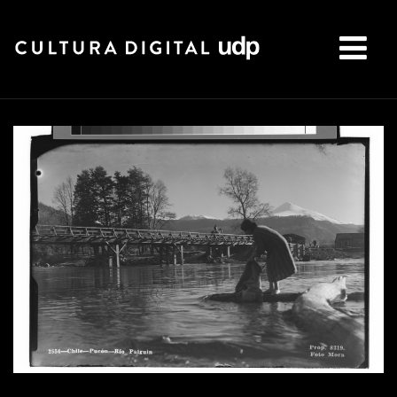
Buscar: