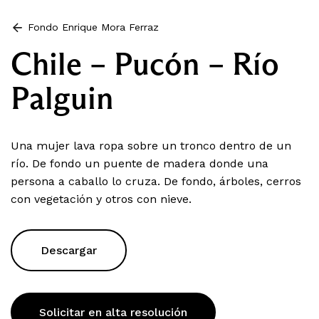
Fondo Enrique Mora Ferraz
Chile – Pucón – Río
Palguin
Una mujer lava ropa sobre un tronco dentro de un
río. De fondo un puente de madera donde una
persona a caballo lo cruza. De fondo, árboles, cerros
con vegetación y otros con nieve.
Descargar
Solicitar en alta resolución