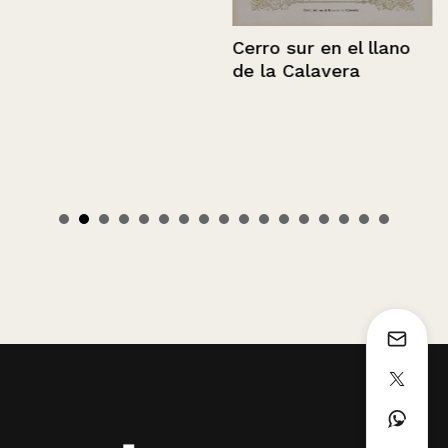
Cerro sur en el llano
de la Calavera