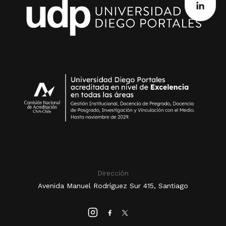
Dirección
Avenida Manuel Rodríguez Sur 415, Santiago