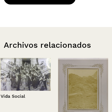
Archivos relacionados
Vida Social