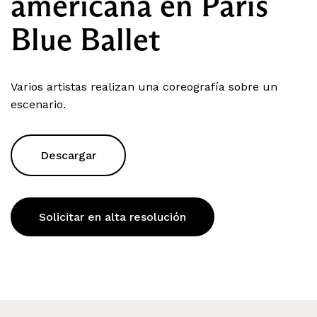
americana en París
Blue Ballet
Varios artistas realizan una coreografía sobre un
escenario.
Descargar
Solicitar en alta resolución