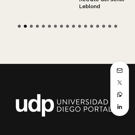
Leblond