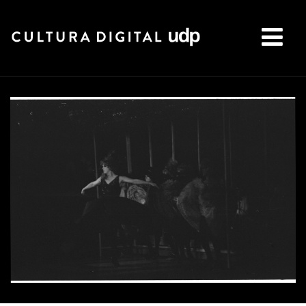
Buscar: