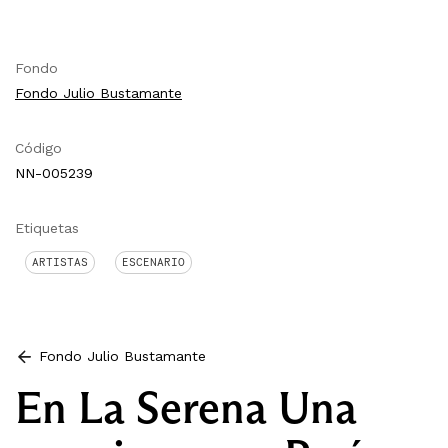
Fondo
Fondo Julio Bustamante
Código
NN-005239
Etiquetas
ARTISTAS
ESCENARIO
Fondo Julio Bustamante
En La Serena Una