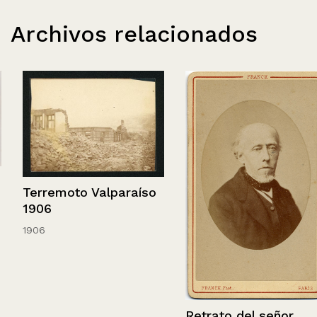
Archivos relacionados
Terremoto Valparaíso
1906
1906
Retrato del señor