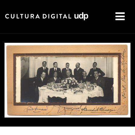
Buscar: