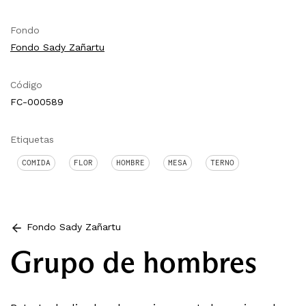
Fondo
Fondo Sady Zañartu
Código
FC-000589
Etiquetas
COMIDA
FLOR
HOMBRE
MESA
TERNO
Fondo Sady Zañartu
Grupo de hombres