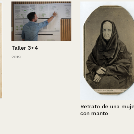
Taller 3+4
2019
Retrato de una mujer
con manto