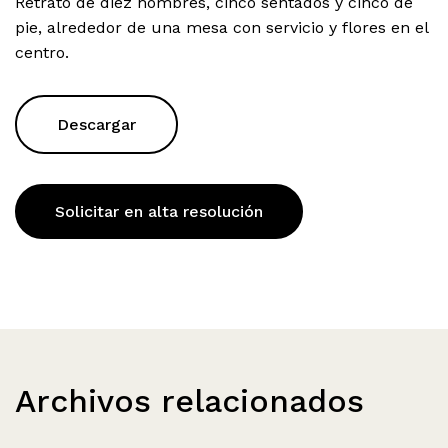
Retrato de diez hombres, cinco sentados y cinco de
pie, alrededor de una mesa con servicio y flores en el
centro.
Descargar
Solicitar en alta resolución
Archivos relacionados