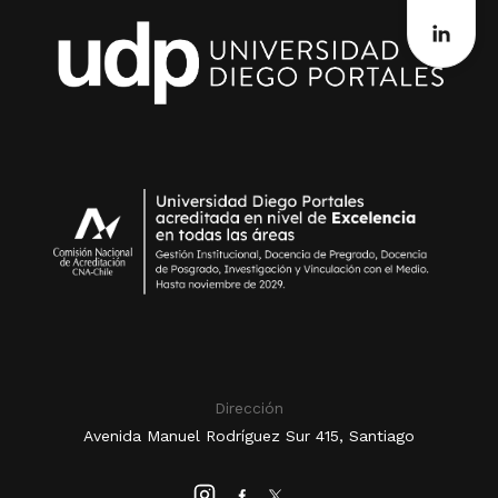
Dirección
Avenida Manuel Rodríguez Sur 415, Santiago