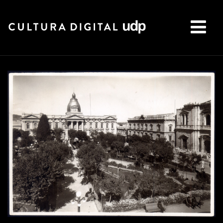
Buscar: