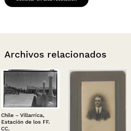
Archivos relacionados
Chile – Villarrica,
Estación de los FF.
CC.