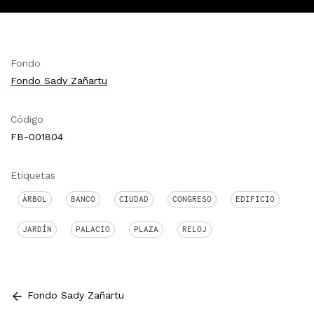
Fondo
Fondo Sady Zañartu
Código
FB-001804
Etiquetas
ÁRBOL
BANCO
CIUDAD
CONGRESO
EDIFICIO
JARDÍN
PALACIO
PLAZA
RELOJ
Fondo Sady Zañartu