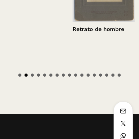
Retrato de hombre