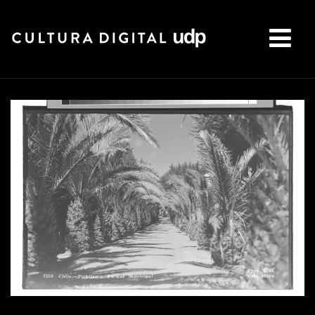
Buscar: