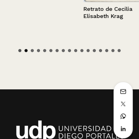
Retrato de Cecilia
Elisabeth Krag