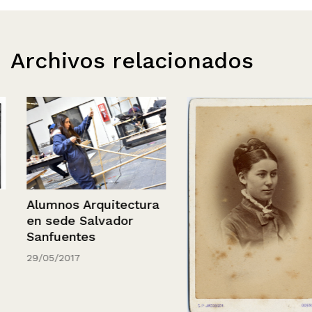
Archivos relacionados
Alumnos Arquitectura
en sede Salvador
Sanfuentes
29/05/2017