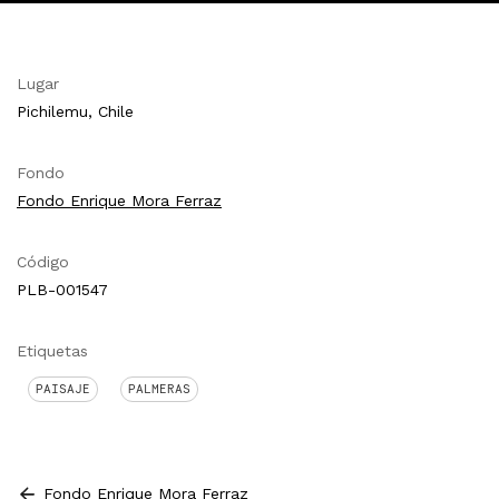
Lugar
Pichilemu, Chile
Fondo
Fondo Enrique Mora Ferraz
Código
PLB-001547
Etiquetas
PAISAJE
PALMERAS
Fondo Enrique Mora Ferraz