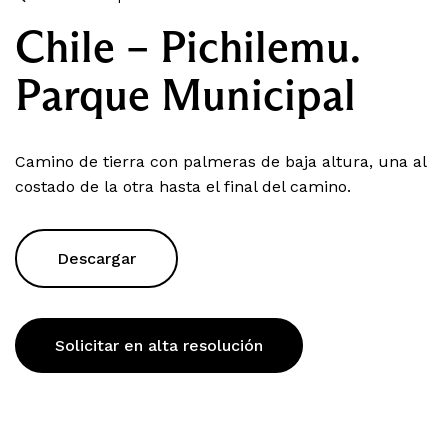
Chile – Pichilemu.
Parque Municipal
Camino de tierra con palmeras de baja altura, una al
costado de la otra hasta el final del camino.
Descargar
Solicitar en alta resolución