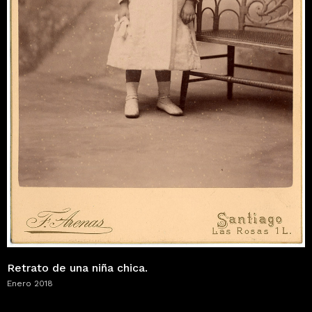
Retrato de una niña chica.
Enero 2018