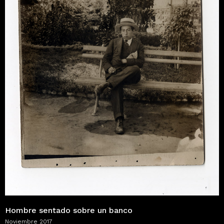
Hombre sentado sobre un banco
Noviembre 2017