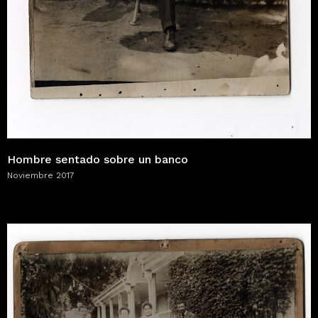
Hombre sentado sobre un banco
Noviembre 2017