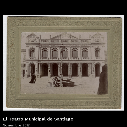
El Teatro Municipal de Santiago
Noviembre 2017