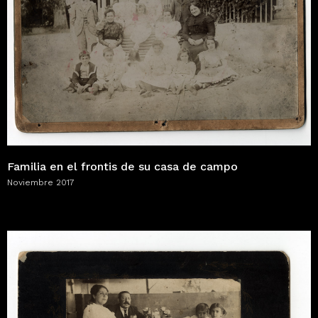
Familia en el frontis de su casa de campo
Noviembre 2017