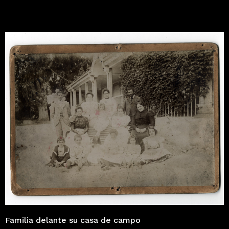
Familia delante su casa de campo