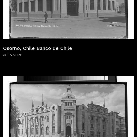
Osorno, Chile Banco de Chile
Julio 2021