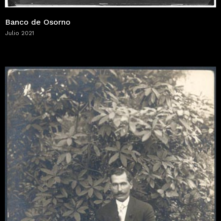
Banco de Osorno
Julio 2021