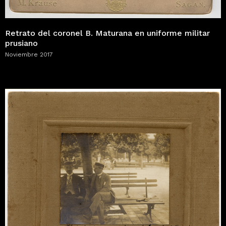
Retrato del coronel B. Maturana en uniforme militar
prusiano
Noviembre 2017