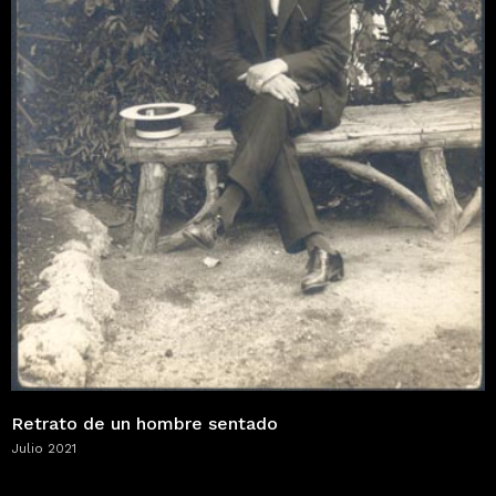
Retrato de un hombre sentado
Julio 2021