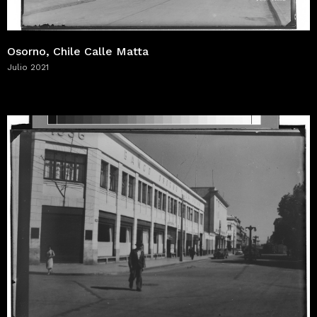
Osorno, Chile Calle Matta
Julio 2021