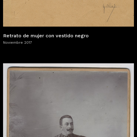
Retrato de mujer con vestido negro
Noviembre 2017