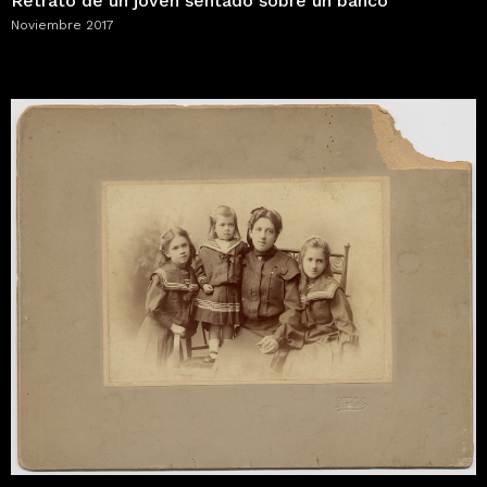
Retrato de un joven sentado sobre un banco
Noviembre 2017