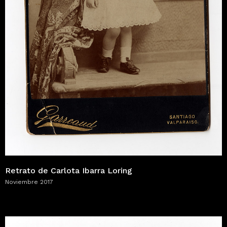
Retrato de Carlota Ibarra Loring
Noviembre 2017