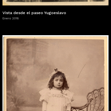
Vista desde el paseo Yugoeslavo
Enero 2018