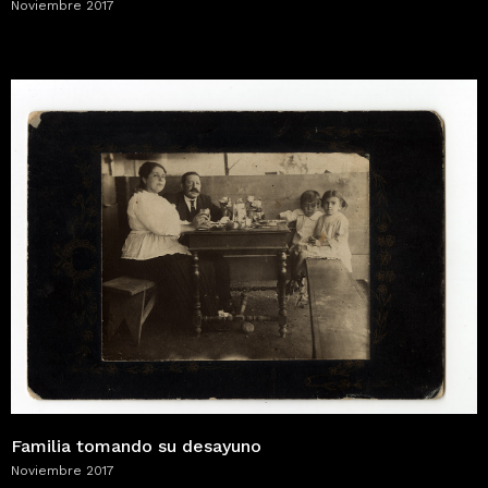
Noviembre 2017
Familia tomando su desayuno
Noviembre 2017