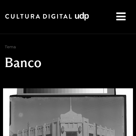
Buscar:
Tema
Banco