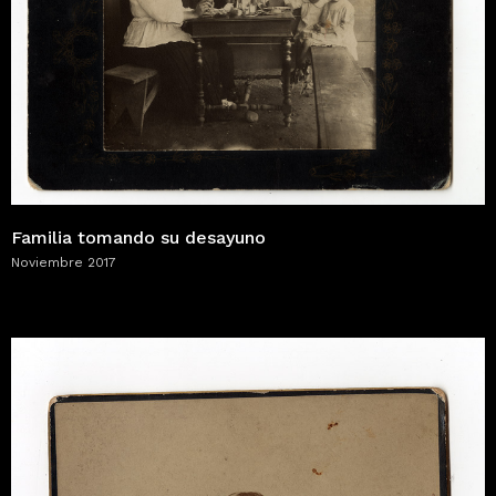
Familia tomando su desayuno
Noviembre 2017