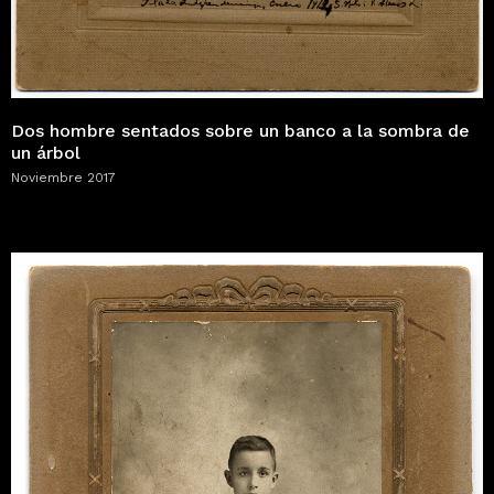
Dos hombre sentados sobre un banco a la sombra de
un árbol
Noviembre 2017