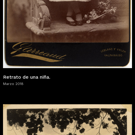
Retrato de una niña.
Marzo 2018