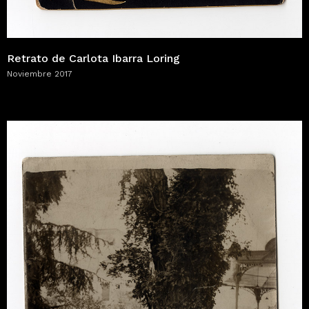
Retrato de Carlota Ibarra Loring
Noviembre 2017