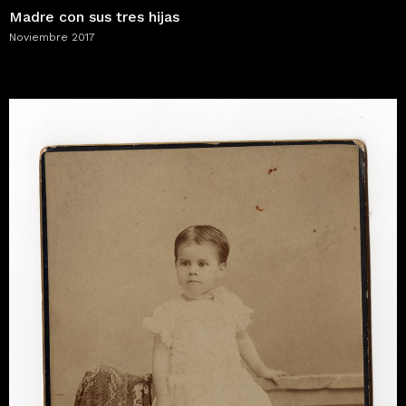
Madre con sus tres hijas
Noviembre 2017