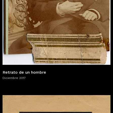
Retrato de un hombre
Diciembre 2017