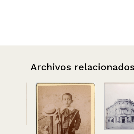
Archivos relacionado