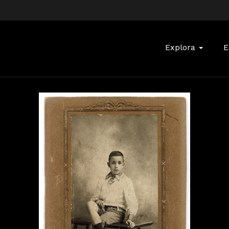
Buscar:
Explora
E