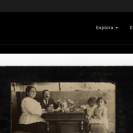
Buscar:
Explora
E