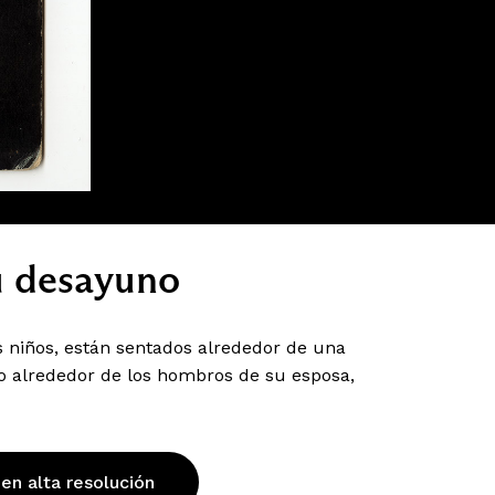
u desayuno
 niños, están sentados alrededor de una
o alrededor de los hombros de su esposa,
 en alta resolución