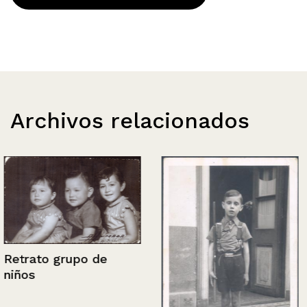
Archivos relacionados
Retrato grupo de
niños