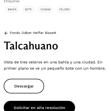
Etiquetas
BAHÍA
BOTE
CIUDAD
VELERO
Fondo Odber Heffer Bissett
Talcahuano
Vista de tres veleros en una bahía y una ciudad. En
primer plano se ve un pequeño bote con un hombre.
Descargar
Solicitar en alta resolución