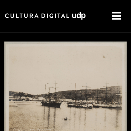
Buscar: