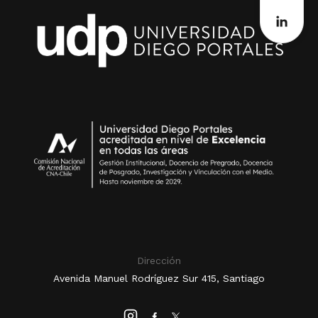
Dirección
Avenida Manuel Rodríguez Sur 415, Santiago