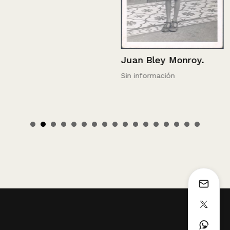
Juan Bley Monroy.
Sin información