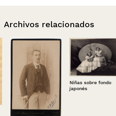
Archivos relacionados
Niñas sobre fondo
japonés