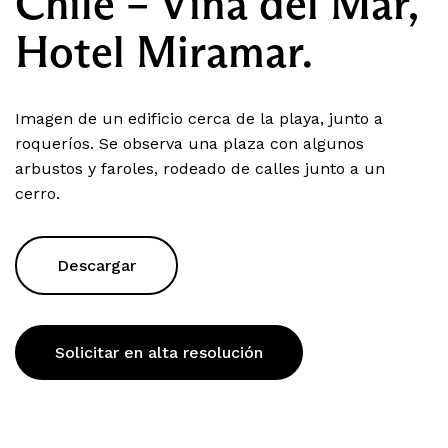
Chile – Viña del Mar,
Hotel Miramar.
Imagen de un edificio cerca de la playa, junto a
roqueríos. Se observa una plaza con algunos
arbustos y faroles, rodeado de calles junto a un
cerro.
Descargar
Solicitar en alta resolución