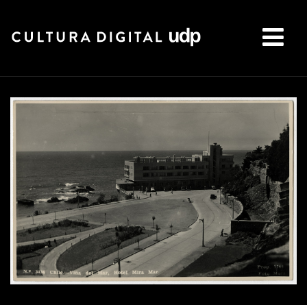
Buscar: