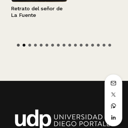
Retrato del señor de
La Fuente