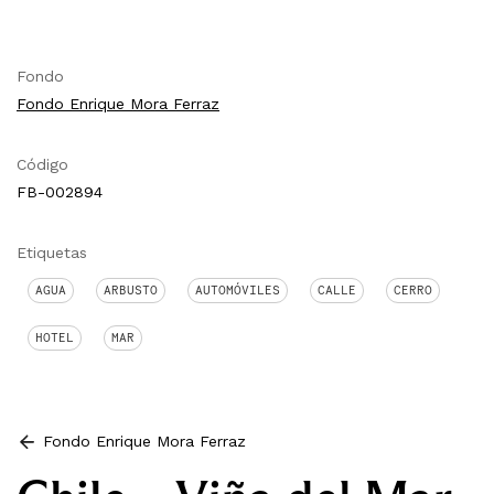
Fondo
Fondo Enrique Mora Ferraz
Código
FB-002894
Etiquetas
AGUA
ARBUSTO
AUTOMÓVILES
CALLE
CERRO
HOTEL
MAR
Fondo Enrique Mora Ferraz