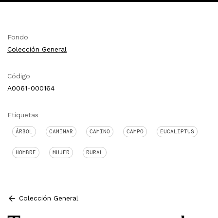
Fondo
Colección General
Código
A0061-000164
Etiquetas
ÁRBOL
CAMINAR
CAMINO
CAMPO
EUCALIPTUS
HOMBRE
MUJER
RURAL
Colección General