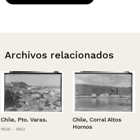
Archivos relacionados
Chile, Pto. Varas.
Chile, Corral Altos
Hornos
1936 - 1952