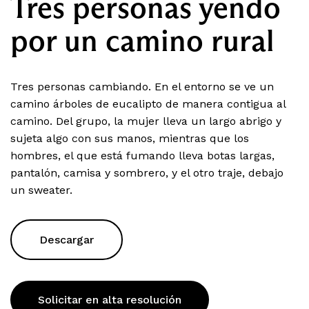
Tres personas yendo
por un camino rural
Tres personas cambiando. En el entorno se ve un
camino árboles de eucalipto de manera contigua al
camino. Del grupo, la mujer lleva un largo abrigo y
sujeta algo con sus manos, mientras que los
hombres, el que está fumando lleva botas largas,
pantalón, camisa y sombrero, y el otro traje, debajo
un sweater.
Descargar
Solicitar en alta resolución