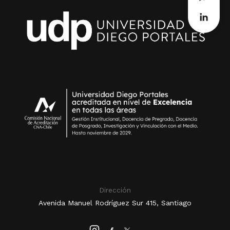
Dirección
Avenida Manuel Rodríguez Sur 415, Santiago