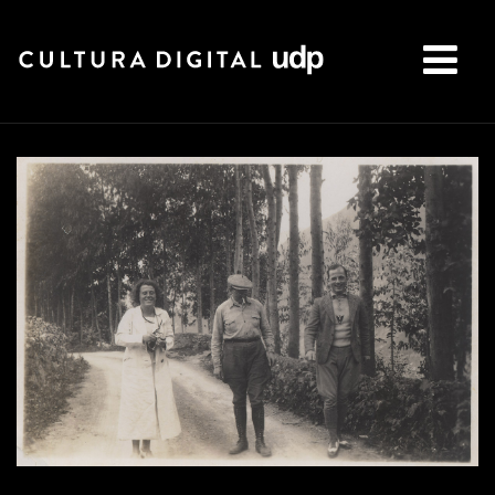
Buscar: