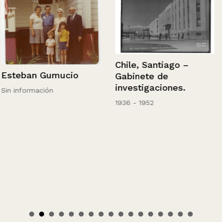
Chile, Santiago –
Esteban Gumucio
Gabinete de
investigaciones.
Sin información
1936 - 1952