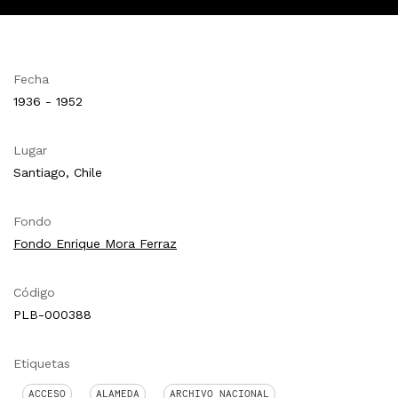
Fecha
1936 - 1952
Lugar
Santiago, Chile
Fondo
Fondo Enrique Mora Ferraz
Código
PLB-000388
Etiquetas
ACCESO
ALAMEDA
ARCHIVO NACIONAL