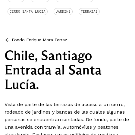
CERRO SANTA LUCIA
JARDINS
TERRAZAS
Fondo Enrique Mora Ferraz
Chile, Santiago
Entrada al Santa
Lucía.
Vista de parte de las terrazas de acceso a un cerro,
rodeado de jardines y bancas de las cuales algunas
personas se encuentran sentadas. De fondo, parte de
una avenida con tranvía, Automóviles y peatones
circulando. Destacan varios edificios de mediana