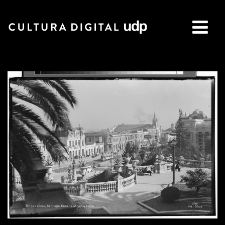
Buscar: