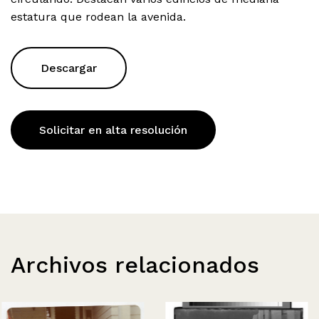
estatura que rodean la avenida.
Descargar
Solicitar en alta resolución
Archivos relacionados