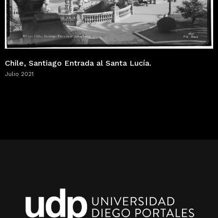
Chile, Santiago Entrada al Santa Lucía.
Julio 2021