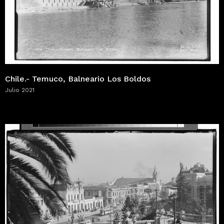
Chile.- Temuco, Balneario Los Boldos
Julio 2021