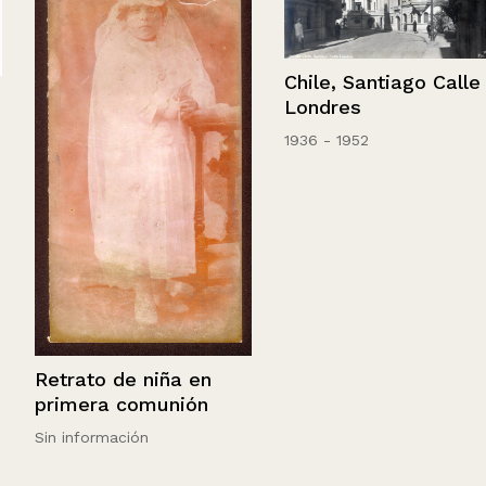
Chile, Santiago Calle
Londres
1936 - 1952
Retrato de niña en
primera comunión
Sin información