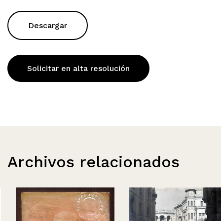
Descargar
Solicitar en alta resolución
Archivos relacionados