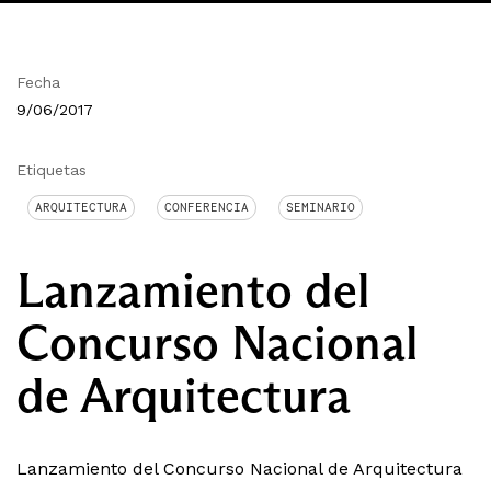
Fecha
9/06/2017
Etiquetas
ARQUITECTURA
CONFERENCIA
SEMINARIO
Lanzamiento del
Concurso Nacional
de Arquitectura
Lanzamiento del Concurso Nacional de Arquitectura