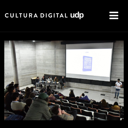
Buscar: