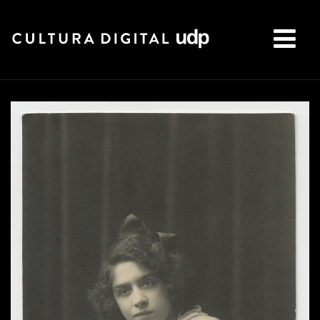
Buscar: