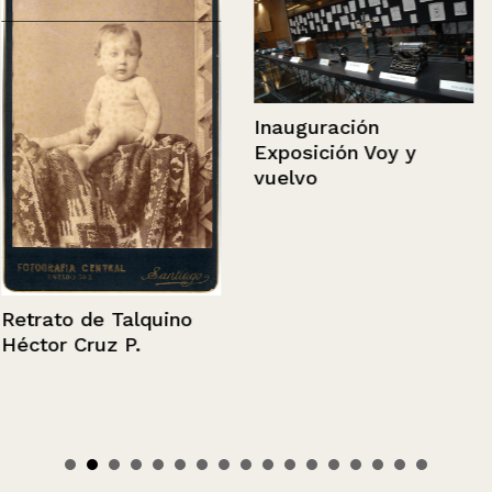
Inauguración
Exposición Voy y
vuelvo
Retrato de Talquino
Héctor Cruz P.