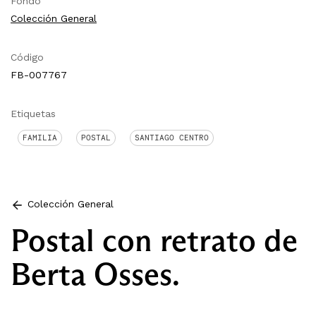
Fondo
Colección General
Código
FB-007767
Etiquetas
FAMILIA
POSTAL
SANTIAGO CENTRO
Colección General
Postal con retrato de
Berta Osses.