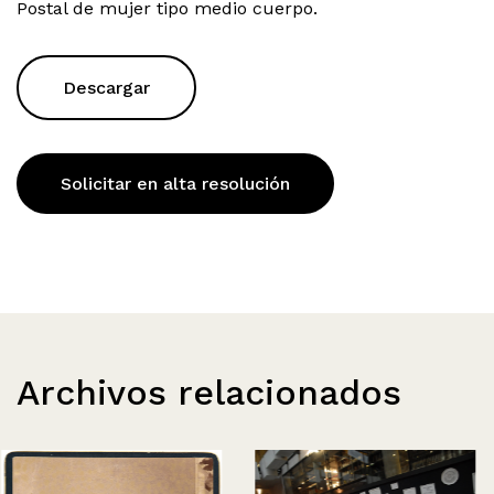
Postal de mujer tipo medio cuerpo.
Descargar
Solicitar en alta resolución
Archivos relacionados