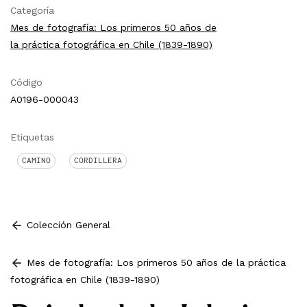
Categoría
Mes de fotografía: Los primeros 50 años de
la práctica fotográfica en Chile (1839-1890)
Código
A0196-000043
Etiquetas
CAMINO
CORDILLERA
Colección General
Mes de fotografía: Los primeros 50 años de la práctica
fotográfica en Chile (1839-1890)