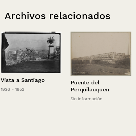
Archivos relacionados
Vista a Santiago
Puente del
Perquilauquen
1936 - 1952
Sin información