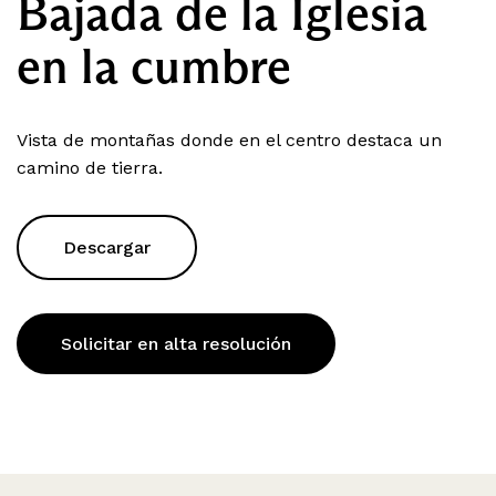
Bajada de la Iglesia
en la cumbre
Vista de montañas donde en el centro destaca un
camino de tierra.
Descargar
Solicitar en alta resolución