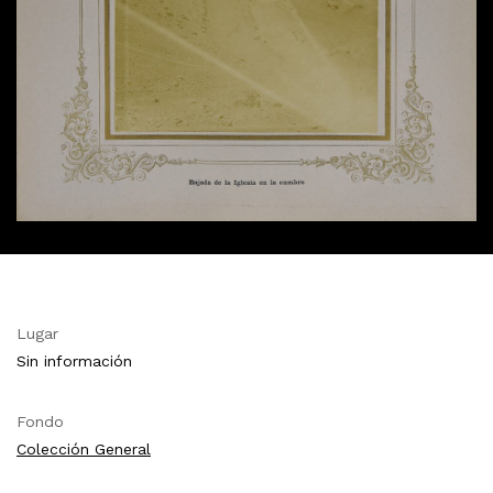
Lugar
Sin información
Fondo
Colección General