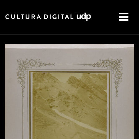
Buscar: