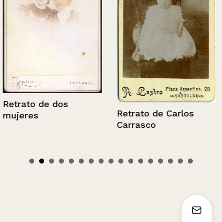
Retrato de dos
Retrato de Carlos
mujeres
Carrasco