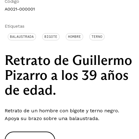
Código
A0021-000001
Etiquetas
BALAUSTRADA
BIGOTE
HOMBRE
TERNO
Retrato de Guillermo
Pizarro a los 39 años
de edad.
Retrato de un hombre con bigote y terno negro.
Apoya su brazo sobre una balaustrada.