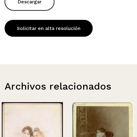
Descargar
Solicitar en alta resolución
Archivos relacionados