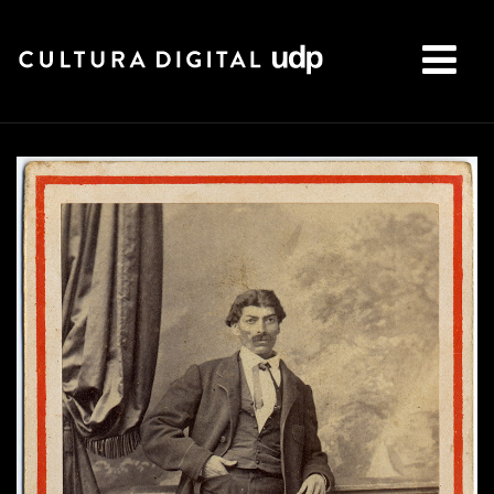
Buscar: