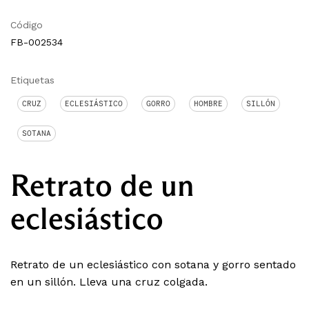
Código
FB-002534
Etiquetas
CRUZ
ECLESIÁSTICO
GORRO
HOMBRE
SILLÓN
SOTANA
Retrato de un
eclesiástico
Retrato de un eclesiástico con sotana y gorro sentado
en un sillón. Lleva una cruz colgada.