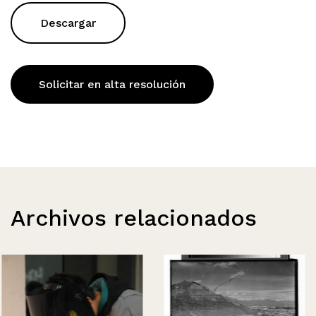
Descargar
Solicitar en alta resolución
Archivos relacionados