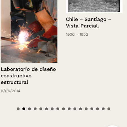
Chile – Santiago –
Vista Parcial.
1936 - 1952
Laboratorio de diseño
constructivo
estructural
6/06/2014