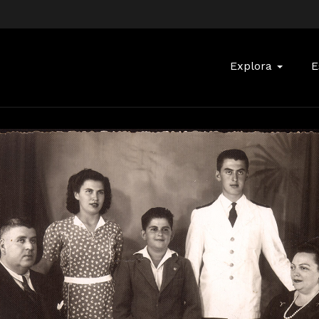
Buscar:
Explora
E