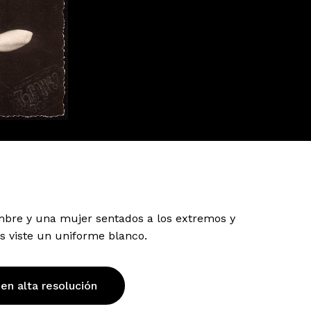
bre y una mujer sentados a los extremos y
los viste un uniforme blanco.
 en alta resolución