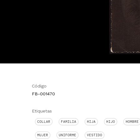
Código
FB-001470
Etiquetas
COLLAR
FAMILIA
HIJA
HIJO
HOMBRE
MUJER
UNIFORME
VESTIDO