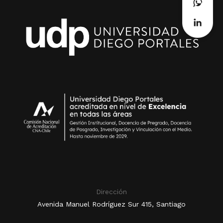
Dirección
Avenida Manuel Rodríguez Sur 415, Santiago