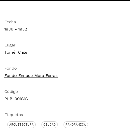
Fecha
1936 - 1952
Lugar
Tomé, Chile
Fondo
Fondo Enrique Mora Ferraz
Código
PLB-001818
Etiquetas
ARQUITECTURA
CIUDAD
PANORÁMICA