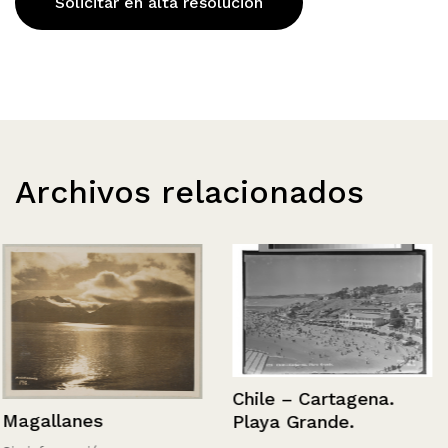
Solicitar en alta resolución
Archivos relacionados
Chile – Cartagena.
Magallanes
Playa Grande.