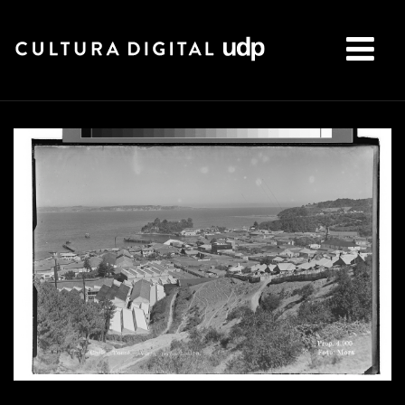
Buscar: