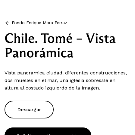
Fondo Enrique Mora Ferraz
Chile. Tomé – Vista
Panorámica
Vista panorámica ciudad, diferentes construcciones,
dos muelles en el mar, una iglesia sobresale en
altura al costado izquierdo de la imagen.
Descargar