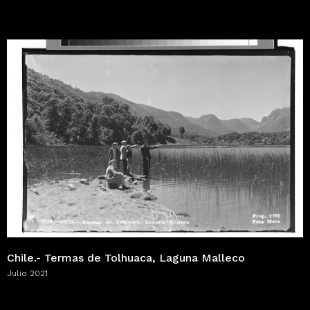
Chile.- Termas de Tolhuaca, Laguna Malleco
Julio 2021