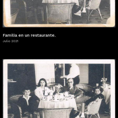
Familia en un restaurante.
Julio 2021