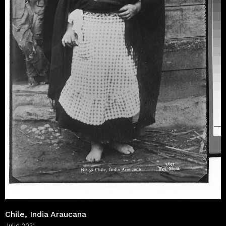
Chile, India Araucana
Julio 2021