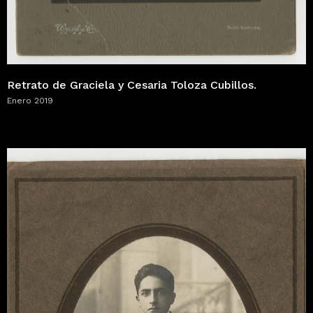
Retrato de Graciela y Cesaria Toloza Cubillos.
Enero 2019