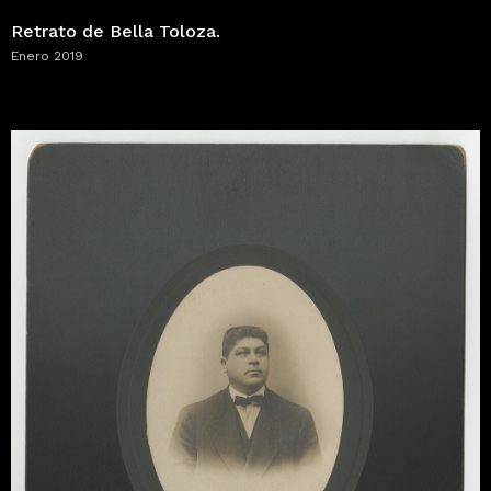
Retrato de Bella Toloza.
Enero 2019