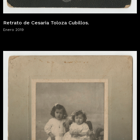
Retrato de Cesaria Toloza Cubillos.
Enero 2019