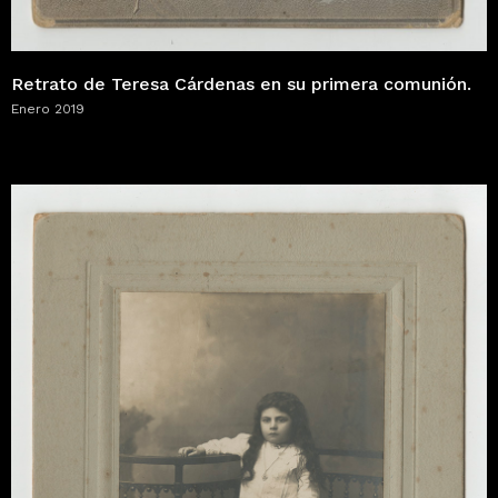
Retrato de Teresa Cárdenas en su primera comunión.
Enero 2019