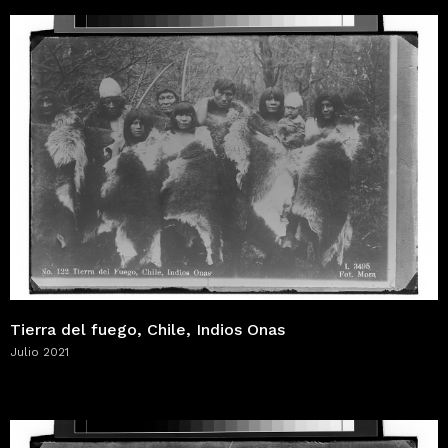
Tierra del fuego, Chile, Indios Onas
Julio 2021