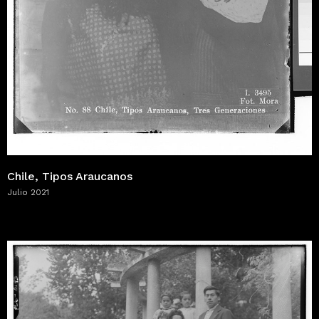
Chile, Tipos Araucanos
Julio 2021