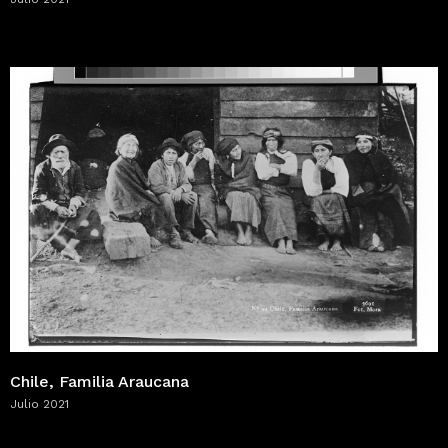
Chile, Familia Araucana
Julio 2021