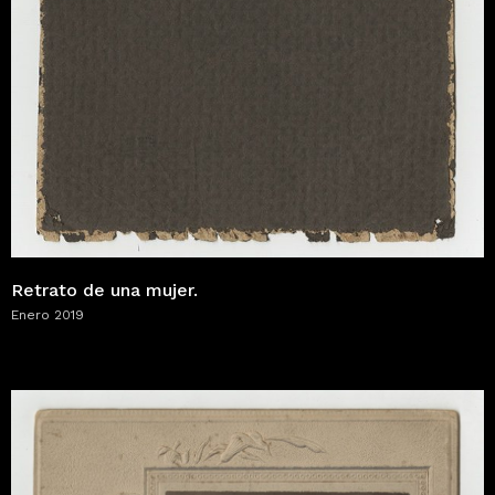
Retrato de una mujer.
Enero 2019