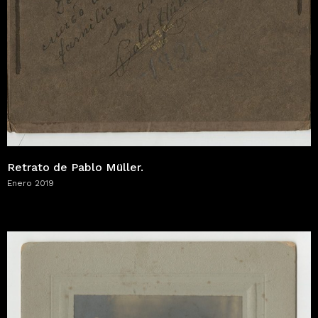
Retrato de Pablo Müller.
Enero 2019