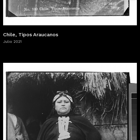
Chile, Tipos Araucanos
Julio 2021