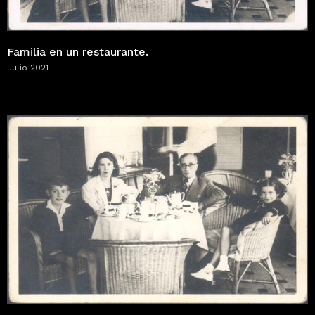
Familia en un restaurante.
Julio 2021