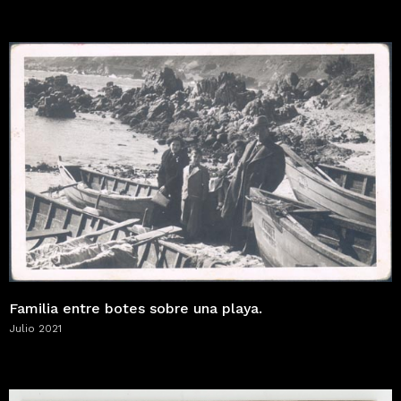
Familia entre botes sobre una playa.
Julio 2021