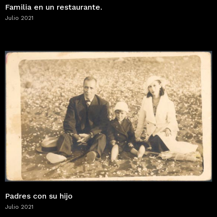
Familia en un restaurante.
Julio 2021
Padres con su hijo
Julio 2021