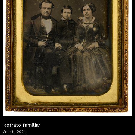
Retrato familiar
Agosto 2021