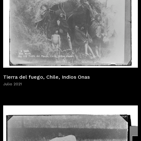
Tierra del fuego, Chile, Indios Onas
Julio 2021