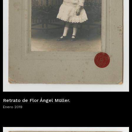
Retrato de Flor Ángel Müller.
Enero 2019