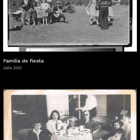
Familia de fiesta
Julio 2021