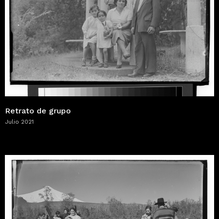
Retrato de grupo
Julio 2021