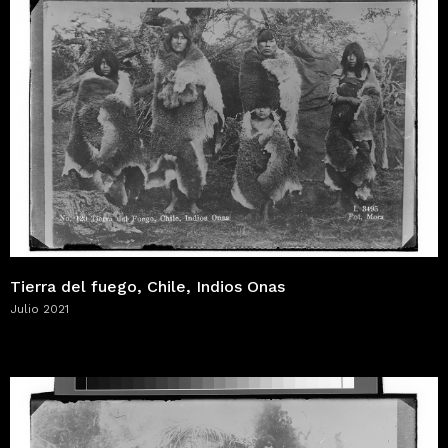
Tierra del fuego, Chile, Indios Onas
Julio 2021