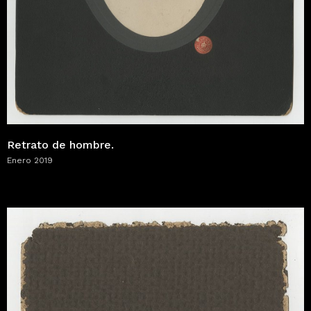
Retrato de hombre.
Enero 2019