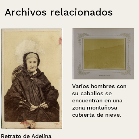
Archivos relacionados
Varios hombres con
su caballos se
encuentran en una
zona montañosa
cubierta de nieve.
Retrato de Adelina