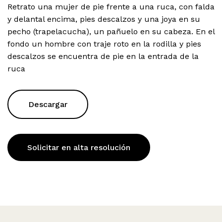
Retrato una mujer de pie frente a una ruca, con falda
y delantal encima, pies descalzos y una joya en su
pecho (trapelacucha), un pañuelo en su cabeza. En el
fondo un hombre con traje roto en la rodilla y pies
descalzos se encuentra de pie en la entrada de la
ruca
Descargar
Solicitar en alta resolución