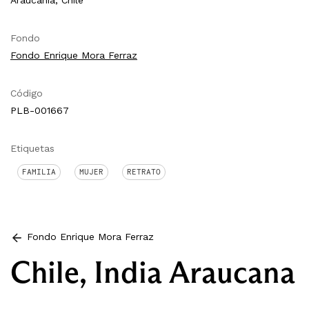
Araucanía, Chile
Fondo
Fondo Enrique Mora Ferraz
Código
PLB-001667
Etiquetas
FAMILIA
MUJER
RETRATO
Fondo Enrique Mora Ferraz
Chile, India Araucana