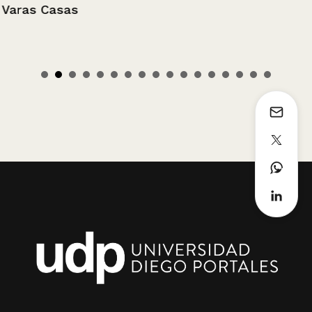
Varas Casas