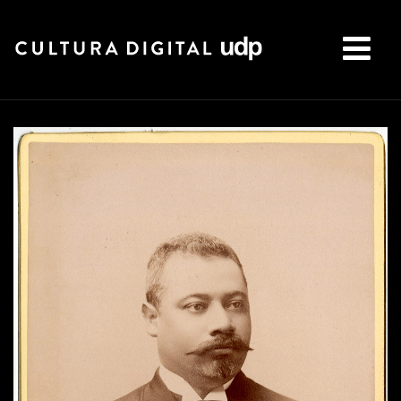
Buscar: