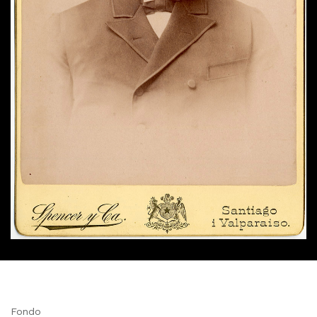
Fondo