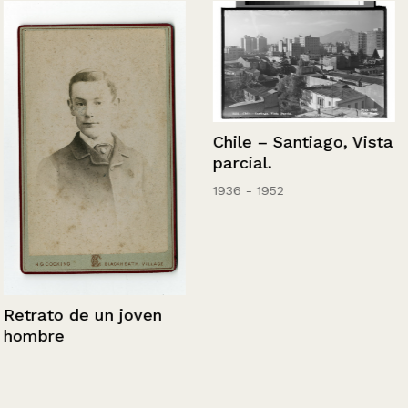
Chile – Santiago, Vista
parcial.
1936 - 1952
Retrato de un joven
hombre