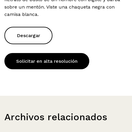
sobre un mentón. Viste una chaqueta negra con
camisa blanca.
Descargar
Solicitar en alta resolución
Archivos relacionados