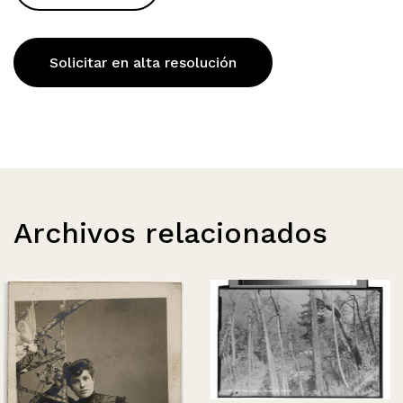
Solicitar en alta resolución
Archivos relacionados