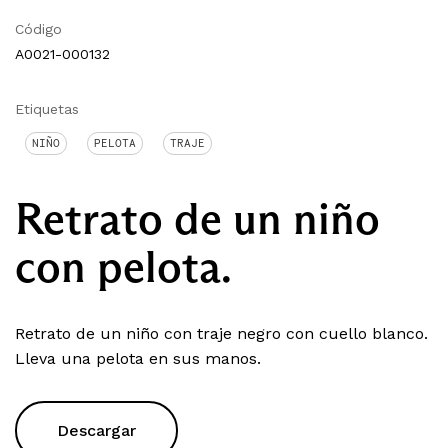
Código
A0021-000132
Etiquetas
NIÑO
PELOTA
TRAJE
Retrato de un niño
con pelota.
Retrato de un niño con traje negro con cuello blanco.
Lleva una pelota en sus manos.
Descargar