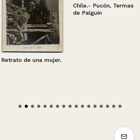
Chile.- Pucón, Termas
de Palguín
Retrato de una mujer.