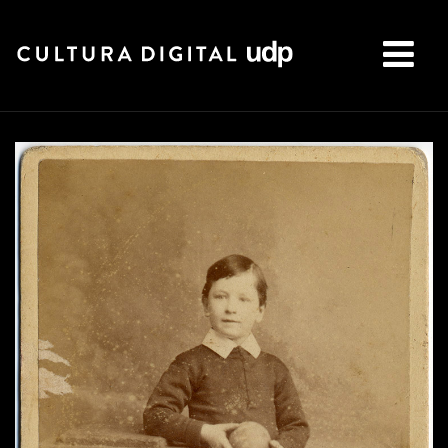
Buscar: