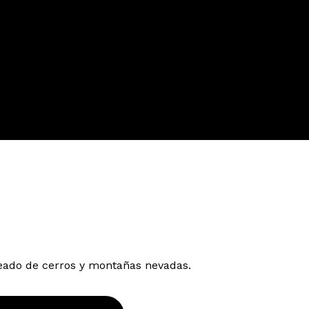
eado de cerros y montañas nevadas.