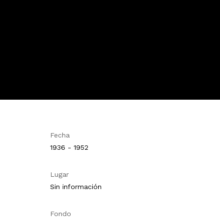
Fecha
1936 - 1952
Lugar
Sin información
Fondo