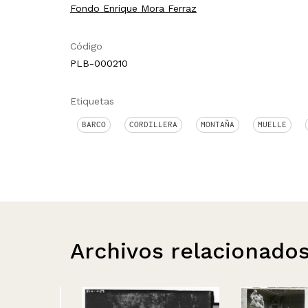
Fondo Enrique Mora Ferraz
Código
PLB-000210
Etiquetas
BARCO
CORDILLERA
MONTAÑA
MUELLE
Archivos relacionado