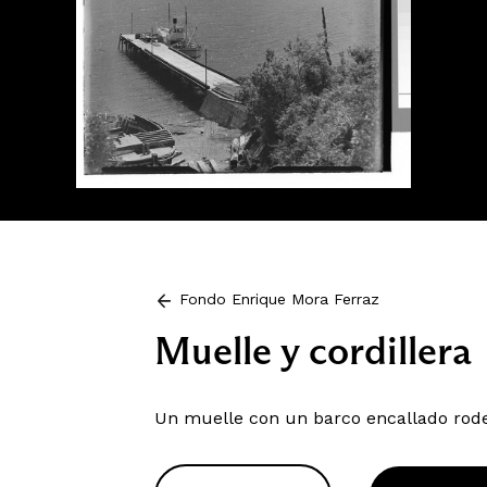
Fondo Enrique Mora Ferraz
Muelle y cordillera
Un muelle con un barco encallado rod