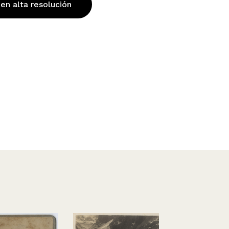
 en alta resolución