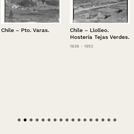
Chile – Pto. Varas.
Chile – Llolleo.
Hostería Tejas Verdes.
1936 - 1952