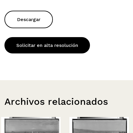
Descargar
Solicitar en alta resolución
Archivos relacionados