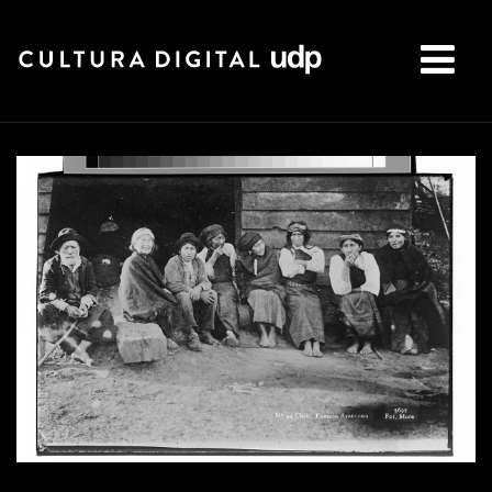
Buscar: