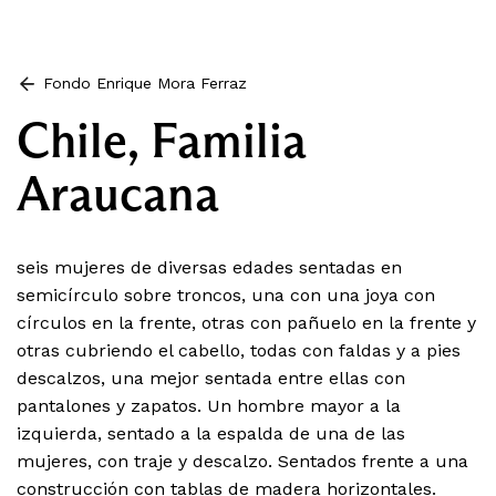
Fondo Enrique Mora Ferraz
Chile, Familia
Araucana
seis mujeres de diversas edades sentadas en
semicírculo sobre troncos, una con una joya con
círculos en la frente, otras con pañuelo en la frente y
otras cubriendo el cabello, todas con faldas y a pies
descalzos, una mejor sentada entre ellas con
pantalones y zapatos. Un hombre mayor a la
izquierda, sentado a la espalda de una de las
mujeres, con traje y descalzo. Sentados frente a una
construcción con tablas de madera horizontales.