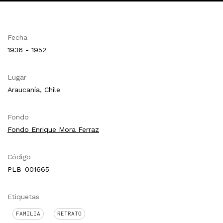
Fecha
1936 - 1952
Lugar
Araucanía, Chile
Fondo
Fondo Enrique Mora Ferraz
Código
PLB-001665
Etiquetas
FAMILIA
RETRATO