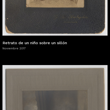
Retrato de un niño sobre un sillón
Noviembre 2017