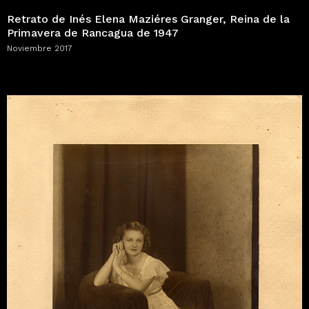
Retrato de Inés Elena Maziéres Granger, Reina de la
Primavera de Rancagua de 1947
Noviembre 2017