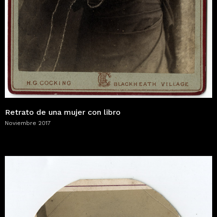
Retrato de una mujer con libro
Noviembre 2017