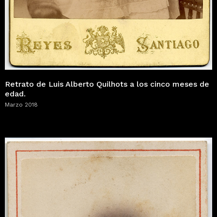
Retrato de Luis Alberto Quilhots a los cinco meses de
edad.
Marzo 2018