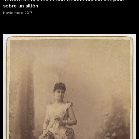
sobre un sillón
Noviembre 2017