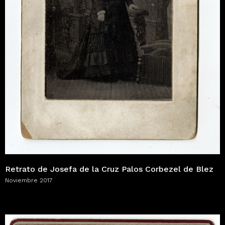
Retrato de Josefa de la Cruz Palos Corbezel de Blez
Noviembre 2017