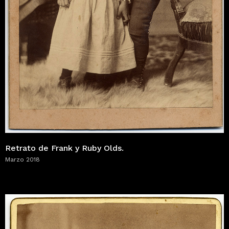
Retrato de Frank y Ruby Olds.
Marzo 2018