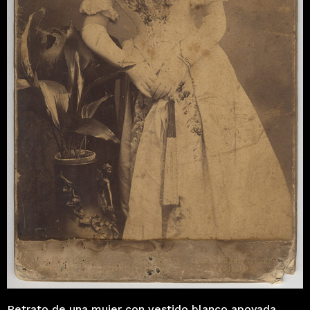
Retrato de una mujer con vestido blanco apoyada