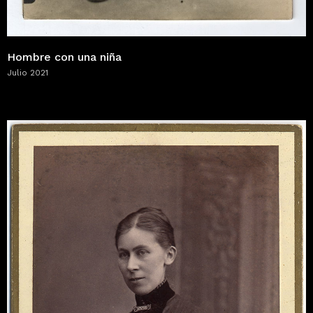
Hombre con una niña
Julio 2021