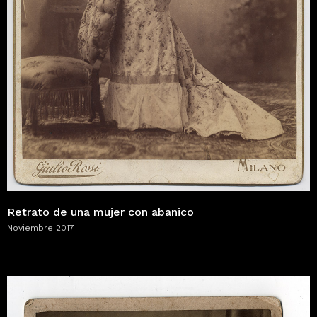
Retrato de una mujer con abanico
Noviembre 2017