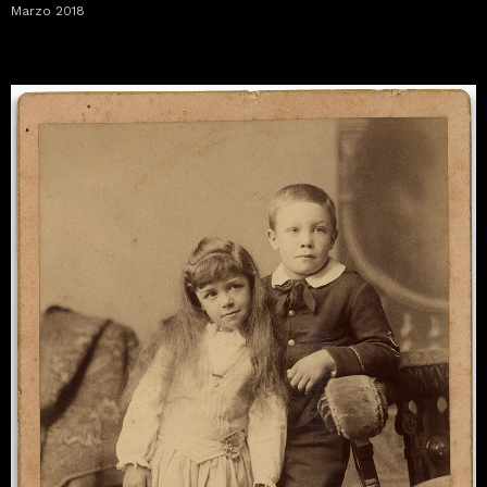
Marzo 2018