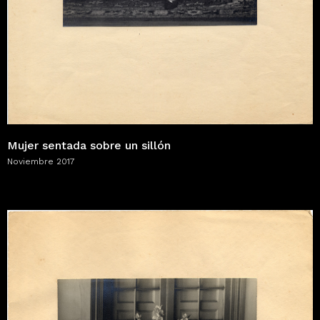
Mujer sentada sobre un sillón
Noviembre 2017