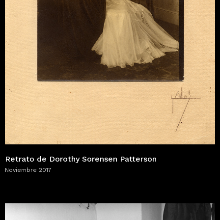
Retrato de Dorothy Sorensen Patterson
Noviembre 2017