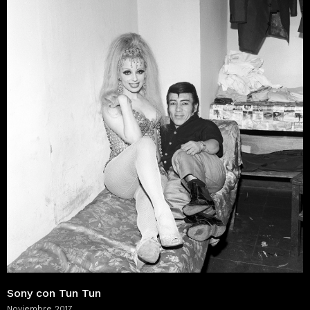
Sony con Tun Tun
Noviembre 2017