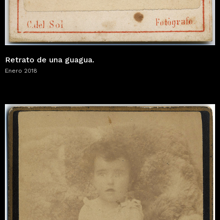
Retrato de una guagua.
Enero 2018