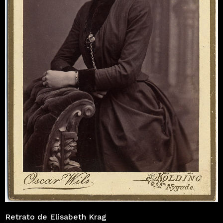
Retrato de Elisabeth Krag