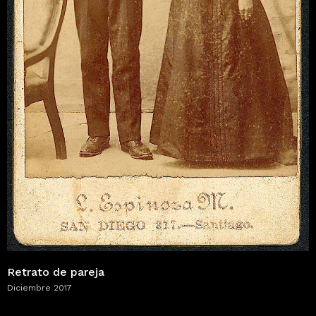
Retrato de pareja
Diciembre 2017