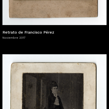
Retrato de Francisco Pérez
Noviembre 2017