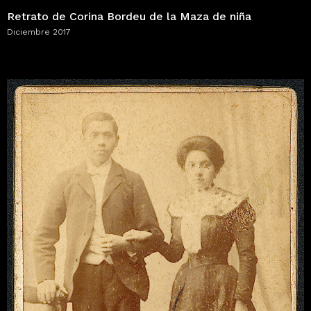
Retrato de Corina Bordeu de la Maza de niña
Diciembre 2017