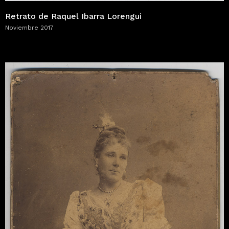
Retrato de Raquel Ibarra Lorengui
Noviembre 2017