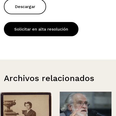
Descargar
Solicitar en alta resolución
Archivos relacionados