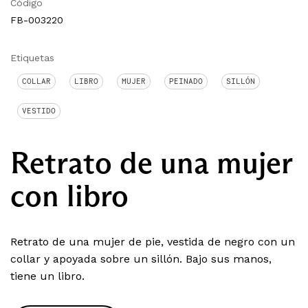
Código
FB-003220
Etiquetas
COLLAR
LIBRO
MUJER
PEINADO
SILLÓN
VESTIDO
Retrato de una mujer
con libro
Retrato de una mujer de pie, vestida de negro con un
collar y apoyada sobre un sillón. Bajo sus manos,
tiene un libro.