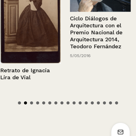
Ciclo Diálogos de
Arquitectura con el
Premio Nacional de
Arquitectura 2014,
Teodoro Fernández
5/05/2016
Retrato de Ignacia
Lira de Vial