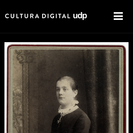
Buscar: