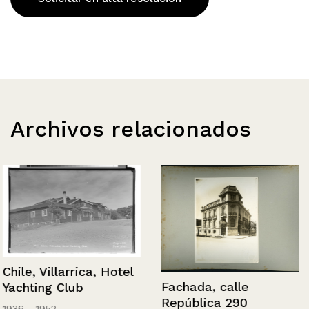
Archivos relacionados
Chile, Villarrica, Hotel
Fachada, calle
Yachting Club
República 290
1936 - 1952