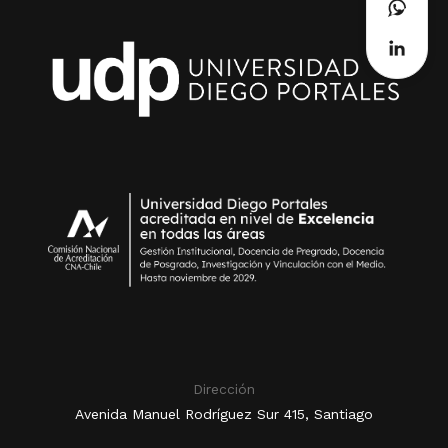
Dirección
Avenida Manuel Rodríguez Sur 415, Santiago