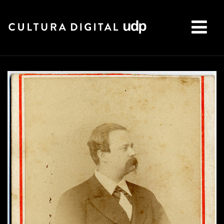
Buscar: