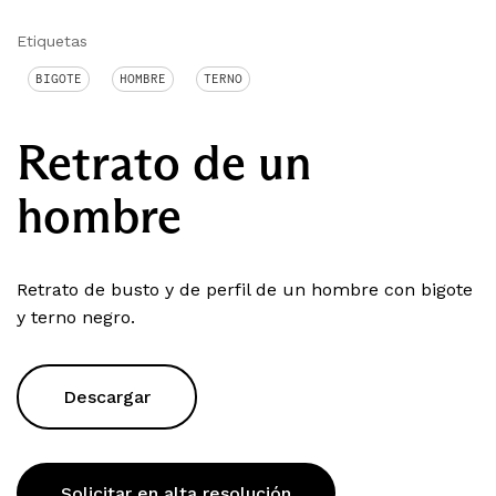
Etiquetas
BIGOTE
HOMBRE
TERNO
Retrato de un
hombre
Retrato de busto y de perfil de un hombre con bigote
y terno negro.
Descargar
Solicitar en alta resolución