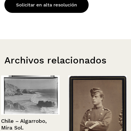
Solicitar en alta resolución
Archivos relacionados
Chile – Algarrobo,
Mira Sol.