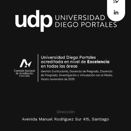
Dirección
Avenida Manuel Rodríguez Sur 415, Santiago