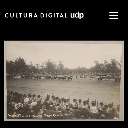
Buscar: