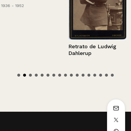
1936 - 1952
Retrato de Ludwig
Dahlerup