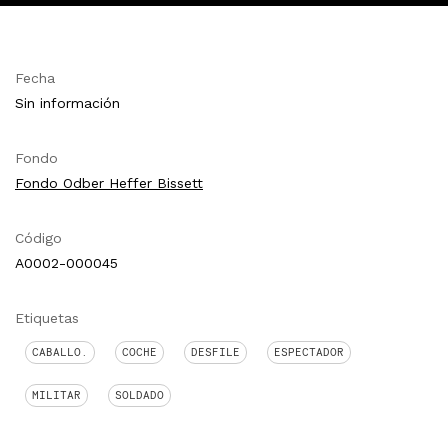
Fecha
Sin información
Fondo
Fondo Odber Heffer Bissett
Código
A0002-000045
Etiquetas
CABALLO.
COCHE
DESFILE
ESPECTADOR
MILITAR
SOLDADO