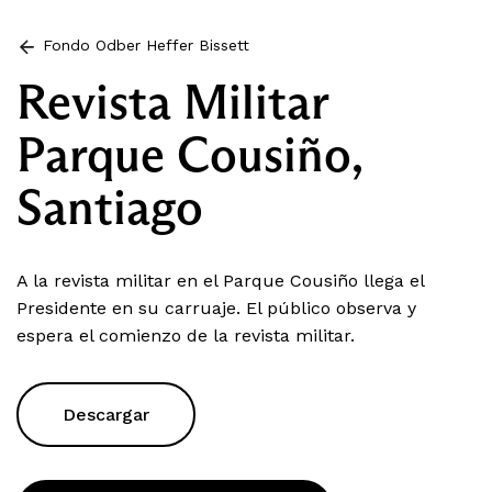
Fondo Odber Heffer Bissett
Revista Militar
Parque Cousiño,
Santiago
A la revista militar en el Parque Cousiño llega el
Presidente en su carruaje. El público observa y
espera el comienzo de la revista militar.
Descargar