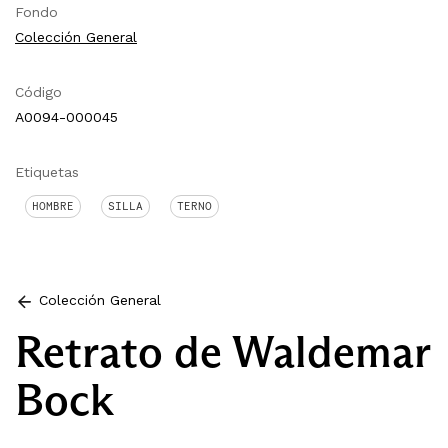
Fondo
Colección General
Código
A0094-000045
Etiquetas
HOMBRE
SILLA
TERNO
Colección General
Retrato de Waldemar
Bock