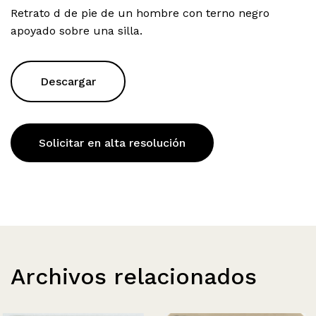
Retrato d de pie de un hombre con terno negro
apoyado sobre una silla.
Descargar
Solicitar en alta resolución
Archivos relacionados