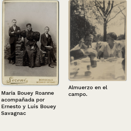
Almuerzo en el
María Bouey Roanne
campo.
acompañada por
Ernesto y Luis Bouey
Savagnac