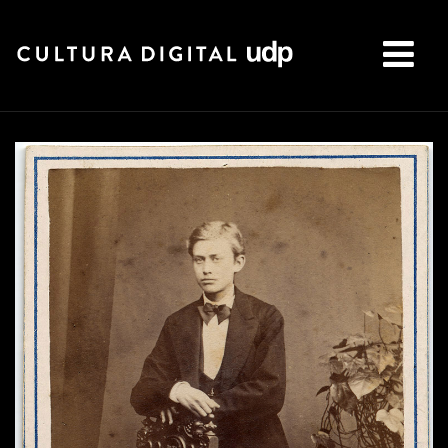
Buscar: