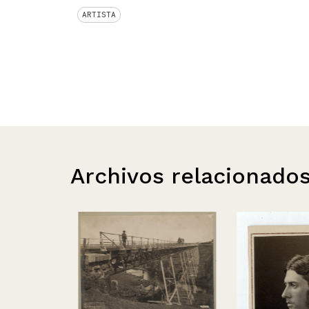
ARTISTA
Archivos relacionado