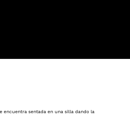
e encuentra sentada en una silla dando la