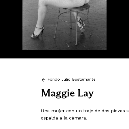
Fondo Julio Bustamante
Maggie Lay
Una mujer con un traje de dos piezas s
espalda a la cámara.