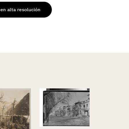
 en alta resolución