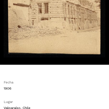
Fecha
1906
Lugar
Valparaíso, Chile