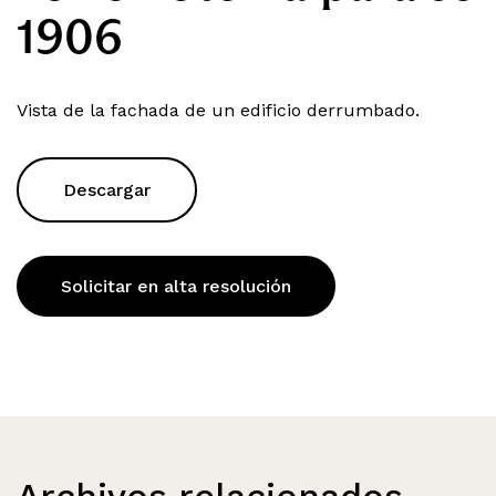
1906
Vista de la fachada de un edificio derrumbado.
Descargar
Solicitar en alta resolución