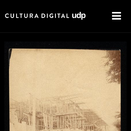
Buscar: