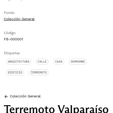
Fondo
Colección General
Código
FB-000001
Etiquetas
ARQUITECTURA
CALLE
CASA
DERRUMBE
EDIFICIO
TERREMOTO
Colección General
Terremoto Valparaíso