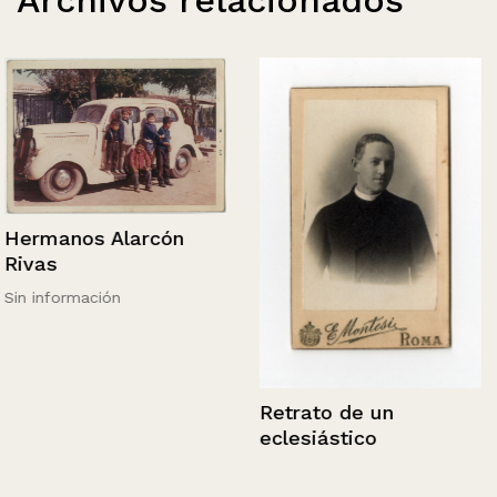
Archivos relacionados
Hermanos Alarcón
Rivas
Sin información
Retrato de un
eclesiástico