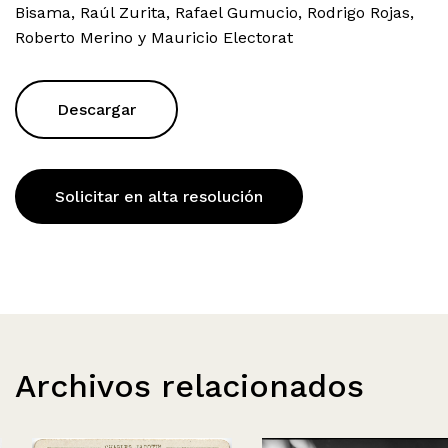
Bisama, Raúl Zurita, Rafael Gumucio, Rodrigo Rojas,
Roberto Merino y Mauricio Electorat
Descargar
Solicitar en alta resolución
Archivos relacionados