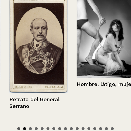
Hombre, látigo, mujer
Retrato del General
Serrano