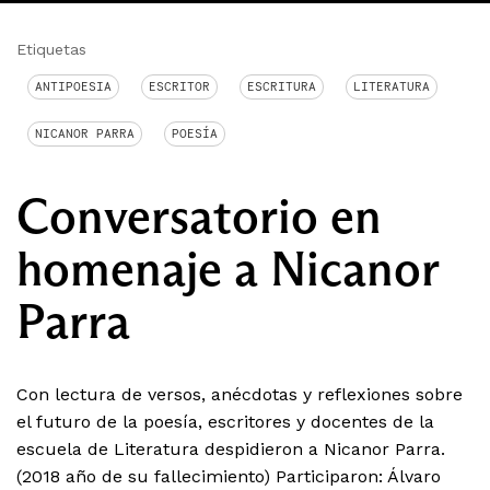
Etiquetas
ANTIPOESIA
ESCRITOR
ESCRITURA
LITERATURA
NICANOR PARRA
POESÍA
Conversatorio en
homenaje a Nicanor
Parra
Con lectura de versos, anécdotas y reflexiones sobre
el futuro de la poesía, escritores y docentes de la
escuela de Literatura despidieron a Nicanor Parra.
(2018 año de su fallecimiento) Participaron: Álvaro