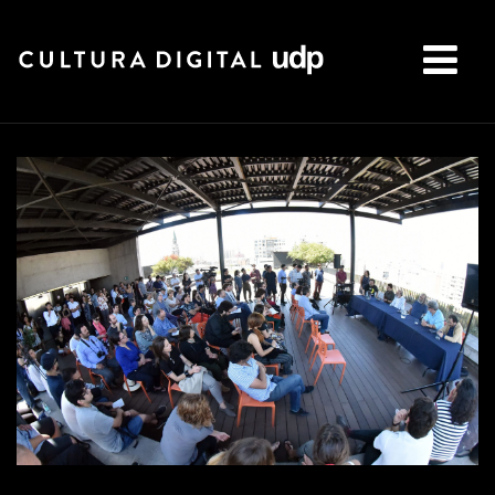
Buscar: