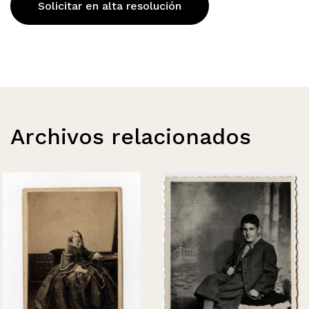
Solicitar en alta resolución
Archivos relacionados