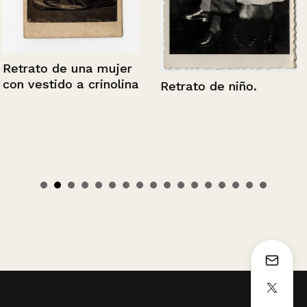
Retrato de una mujer
con vestido a crinolina
Retrato de niño.