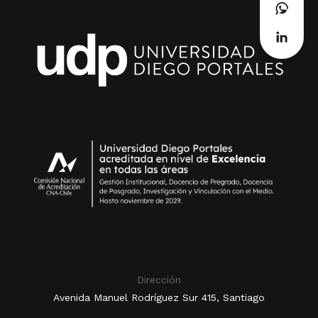
Dirección
Avenida Manuel Rodríguez Sur 415, Santiago