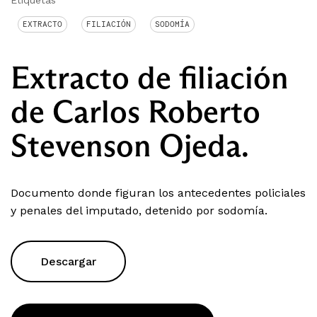
Etiquetas
EXTRACTO
FILIACIÓN
SODOMÍA
Extracto de filiación
de Carlos Roberto
Stevenson Ojeda.
Documento donde figuran los antecedentes policiales
y penales del imputado, detenido por sodomía.
Descargar