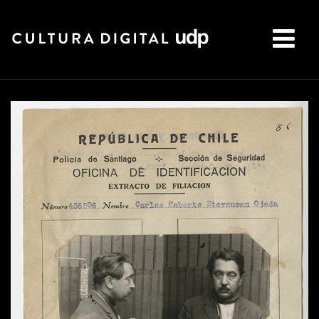
Buscar: