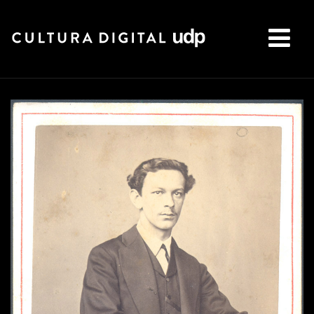
Buscar: