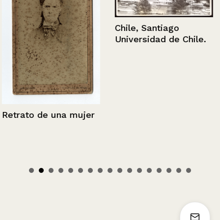
Chile, Santiago
Universidad de Chile.
Retrato de una mujer