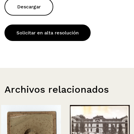
Descargar
Solicitar en alta resolución
Archivos relacionados